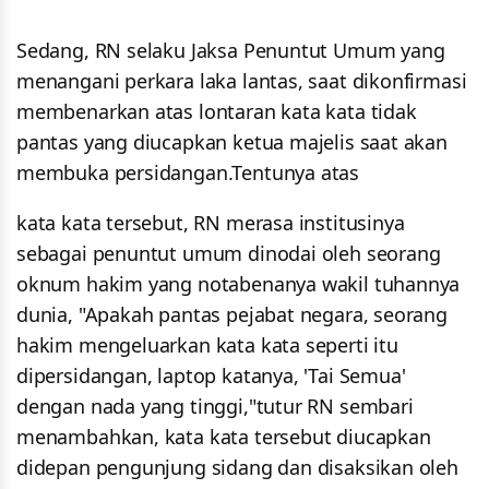
Sedang, RN selaku Jaksa Penuntut Umum yang
menangani perkara laka lantas, saat dikonfirmasi
membenarkan atas lontaran kata kata tidak
pantas yang diucapkan ketua majelis saat akan
membuka persidangan.Tentunya atas
kata kata tersebut, RN merasa institusinya
sebagai penuntut umum dinodai oleh seorang
oknum hakim yang notabenanya wakil tuhannya
dunia, "Apakah pantas pejabat negara, seorang
hakim mengeluarkan kata kata seperti itu
dipersidangan, laptop katanya, 'Tai Semua'
dengan nada yang tinggi,"tutur RN sembari
menambahkan, kata kata tersebut diucapkan
didepan pengunjung sidang dan disaksikan oleh