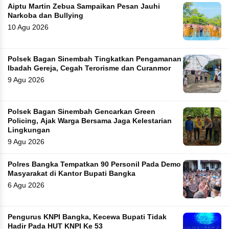
Aiptu Martin Zebua Sampaikan Pesan Jauhi
Narkoba dan Bullying
10 Agu 2026
Polsek Bagan Sinembah Tingkatkan Pengamanan
Ibadah Gereja, Cegah Terorisme dan Curanmor
9 Agu 2026
Polsek Bagan Sinembah Gencarkan Green
Policing, Ajak Warga Bersama Jaga Kelestarian
Lingkungan
9 Agu 2026
Polres Bangka Tempatkan 90 Personil Pada Demo
Masyarakat di Kantor Bupati Bangka
6 Agu 2026
Pengurus KNPI Bangka, Kecewa Bupati Tidak
Hadir Pada HUT KNPI Ke 53