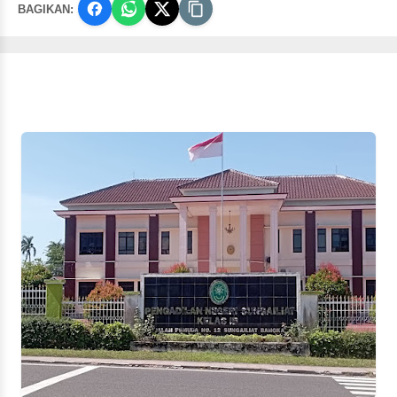
BAGIKAN: