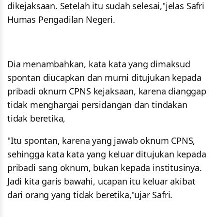
dikejaksaan. Setelah itu sudah selesai,"jelas Safri
Humas Pengadilan Negeri.
Dia menambahkan, kata kata yang dimaksud
spontan diucapkan dan murni ditujukan kepada
pribadi oknum CPNS kejaksaan, karena dianggap
tidak menghargai persidangan dan tindakan
tidak beretika,
"Itu spontan, karena yang jawab oknum CPNS,
sehingga kata kata yang keluar ditujukan kepada
pribadi sang oknum, bukan kepada institusinya.
Jadi kita garis bawahi, ucapan itu keluar akibat
dari orang yang tidak beretika,"ujar Safri.