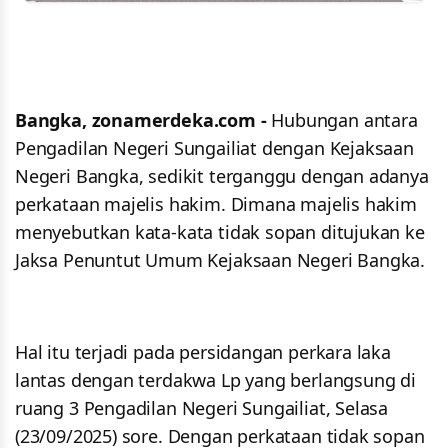
Bangka, zonamerdeka.com -
Hubungan antara
Pengadilan Negeri Sungailiat dengan Kejaksaan
Negeri Bangka, sedikit terganggu dengan adanya
perkataan majelis hakim. Dimana majelis hakim
menyebutkan kata-kata tidak sopan ditujukan ke
Jaksa Penuntut Umum Kejaksaan Negeri Bangka.
Hal itu terjadi pada persidangan perkara laka
lantas dengan terdakwa Lp yang berlangsung di
ruang 3 Pengadilan Negeri Sungailiat, Selasa
(23/09/2025) sore. Dengan perkataan tidak sopan