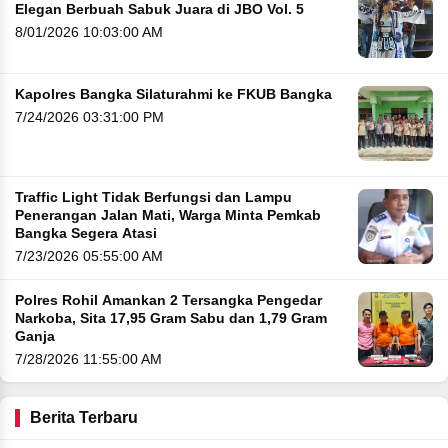
Elegan Berbuah Sabuk Juara di JBO Vol. 5
8/01/2026 10:03:00 AM
Kapolres Bangka Silaturahmi ke FKUB Bangka
7/24/2026 03:31:00 PM
Traffic Light Tidak Berfungsi dan Lampu
Penerangan Jalan Mati, Warga Minta Pemkab
Bangka Segera Atasi
7/23/2026 05:55:00 AM
Polres Rohil Amankan 2 Tersangka Pengedar
Narkoba, Sita 17,95 Gram Sabu dan 1,79 Gram
Ganja
7/28/2026 11:55:00 AM
Berita Terbaru