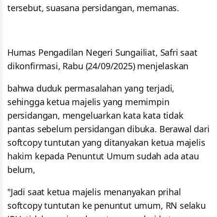
tersebut, suasana persidangan, memanas.
Humas Pengadilan Negeri Sungailiat, Safri saat
dikonfirmasi, Rabu (24/09/2025) menjelaskan
bahwa duduk permasalahan yang terjadi,
sehingga ketua majelis yang memimpin
persidangan, mengeluarkan kata kata tidak
pantas sebelum persidangan dibuka. Berawal dari
softcopy tuntutan yang ditanyakan ketua majelis
hakim kepada Penuntut Umum sudah ada atau
belum,
"Jadi saat ketua majelis menanyakan prihal
softcopy tuntutan ke penuntut umum, RN selaku