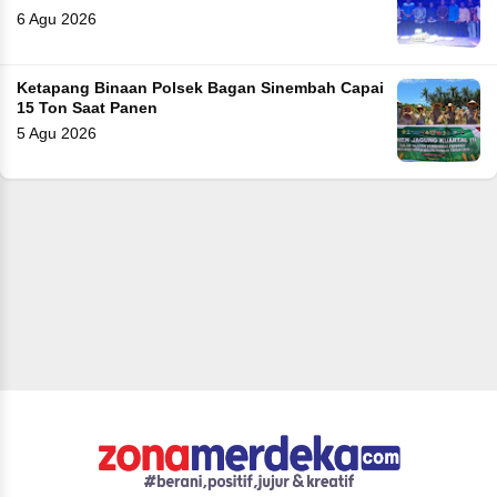
6 Agu 2026
Ketapang Binaan Polsek Bagan Sinembah Capai
15 Ton Saat Panen
5 Agu 2026