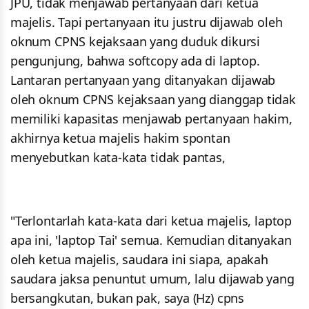
JPU, tidak menjawab pertanyaan dari ketua
majelis. Tapi pertanyaan itu justru dijawab oleh
oknum CPNS kejaksaan yang duduk dikursi
pengunjung, bahwa softcopy ada di laptop.
Lantaran pertanyaan yang ditanyakan dijawab
oleh oknum CPNS kejaksaan yang dianggap tidak
memiliki kapasitas menjawab pertanyaan hakim,
akhirnya ketua majelis hakim spontan
menyebutkan kata-kata tidak pantas,
"Terlontarlah kata-kata dari ketua majelis, laptop
apa ini, 'laptop Tai' semua. Kemudian ditanyakan
oleh ketua majelis, saudara ini siapa, apakah
saudara jaksa penuntut umum, lalu dijawab yang
bersangkutan, bukan pak, saya (Hz) cpns