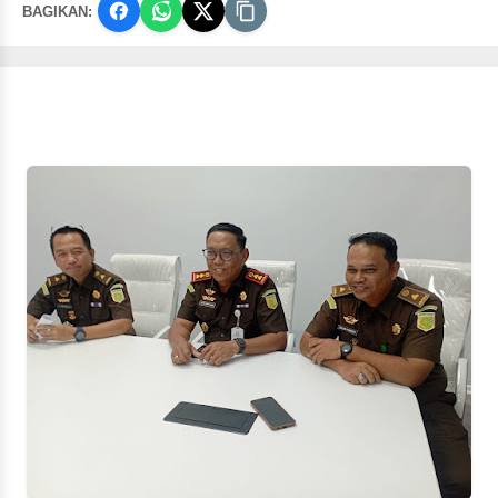
BAGIKAN: