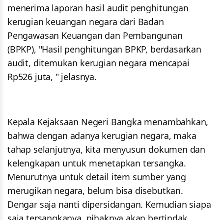
menerima laporan hasil audit penghitungan
kerugian keuangan negara dari Badan
Pengawasan Keuangan dan Pembangunan
(BPKP), "Hasil penghitungan BPKP, berdasarkan
audit, ditemukan kerugian negara mencapai
Rp526 juta, " jelasnya.
Kepala Kejaksaan Negeri Bangka menambahkan,
bahwa dengan adanya kerugian negara, maka
tahap selanjutnya, kita menyusun dokumen dan
kelengkapan untuk menetapkan tersangka.
Menurutnya untuk detail item sumber yang
merugikan negara, belum bisa disebutkan.
Dengar saja nanti dipersidangan. Kemudian siapa
saja tersangkanya, pihaknya akan bertindak