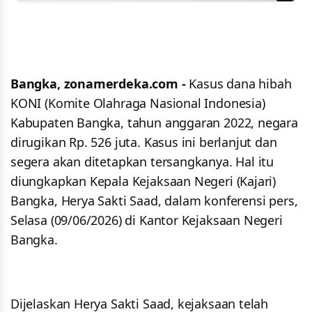
Bangka, zonamerdeka.com -
Kasus dana hibah
KONI (Komite Olahraga Nasional Indonesia)
Kabupaten Bangka, tahun anggaran 2022, negara
dirugikan Rp. 526 juta. Kasus ini berlanjut dan
segera akan ditetapkan tersangkanya. Hal itu
diungkapkan Kepala Kejaksaan Negeri (Kajari)
Bangka, Herya Sakti Saad, dalam konferensi pers,
Selasa (09/06/2026) di Kantor Kejaksaan Negeri
Bangka.
Dijelaskan Herya Sakti Saad, kejaksaan telah