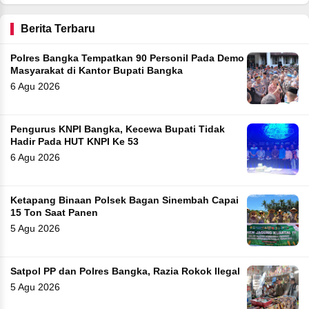
Berita Terbaru
Polres Bangka Tempatkan 90 Personil Pada Demo
Masyarakat di Kantor Bupati Bangka
6 Agu 2026
Pengurus KNPI Bangka, Kecewa Bupati Tidak
Hadir Pada HUT KNPI Ke 53
6 Agu 2026
Ketapang Binaan Polsek Bagan Sinembah Capai
15 Ton Saat Panen
5 Agu 2026
Satpol PP dan Polres Bangka, Razia Rokok Ilegal
5 Agu 2026