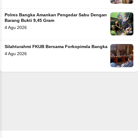
Polres Bangka Amankan Pengedar Sabu Dengan
Barang Bukti 9,45 Gram
4 Agu 2026
Silahturahmi FKUB Bersama Forkopimda Bangka
4 Agu 2026