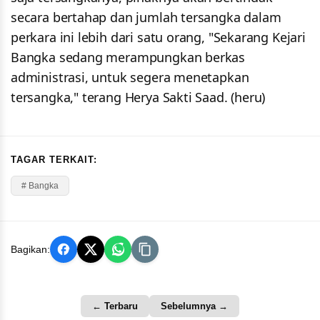
secara bertahap dan jumlah tersangka dalam
perkara ini lebih dari satu orang, "Sekarang Kejari
Bangka sedang merampungkan berkas
administrasi, untuk segera menetapkan
tersangka," terang Herya Sakti Saad. (heru)
TAGAR TERKAIT:
# Bangka
Bagikan:
← Terbaru
Sebelumnya →