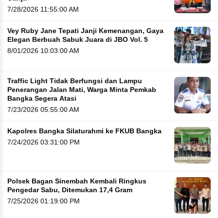
7/28/2026 11:55:00 AM
Vey Ruby Jane Tepati Janji Kemenangan, Gaya
Elegan Berbuah Sabuk Juara di JBO Vol. 5
8/01/2026 10:03:00 AM
Traffic Light Tidak Berfungsi dan Lampu
Penerangan Jalan Mati, Warga Minta Pemkab
Bangka Segera Atasi
7/23/2026 05:55:00 AM
Kapolres Bangka Silaturahmi ke FKUB Bangka
7/24/2026 03:31:00 PM
Polsek Bagan Sinembah Kembali Ringkus
Pengedar Sabu, Ditemukan 17,4 Gram
7/25/2026 01:19:00 PM