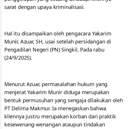
sarat dengan upaya kriminalisasi.
Hal itu disampaikan oleh pengacara Yakarim
Munir, Azuar, SH, usai setelah persidangan di
Pengadilan Negeri (PN) Singkil, Pada rabu
(24/9/2025).
Menurut Azuar, permasalahan hukum yang
menjerat Yakarim Munir diduga merupakan
bentuk permusuhan yang sengaja dilakukan oleh
PT Delima Makmur. Ia menegaskan bahwa
kliennya justru merupakan korban dari praktik
kesewenang-wenangan ataupun tindakan