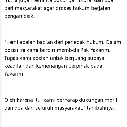
itu, ia juga meminta dukungan moral dan doa
dari masyarakat agar proses hukum berjalan
dengan baik.
"Kami adalah bagian dari penegak hukum. Dalam
posisi ini kami berdiri membela Pak Yakarim.
Tugas kami adalah untuk berjuang supaya
keadilan dan kemenangan berpihak pada
Yakarim.
Oleh karena itu, kami berharap dukungan moril
dan doa dari seluruh masyarakat," tambahnya.