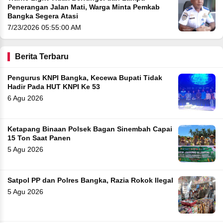
Penerangan Jalan Mati, Warga Minta Pemkab
Bangka Segera Atasi
7/23/2026 05:55:00 AM
Berita Terbaru
Pengurus KNPI Bangka, Kecewa Bupati Tidak
Hadir Pada HUT KNPI Ke 53
6 Agu 2026
Ketapang Binaan Polsek Bagan Sinembah Capai
15 Ton Saat Panen
5 Agu 2026
Satpol PP dan Polres Bangka, Razia Rokok Ilegal
5 Agu 2026