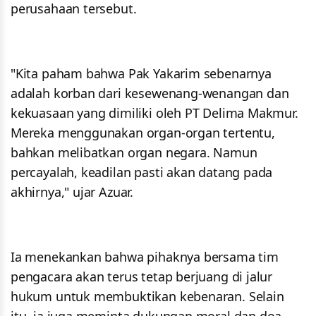
perusahaan tersebut.
"Kita paham bahwa Pak Yakarim sebenarnya
adalah korban dari kesewenang-wenangan dan
kekuasaan yang dimiliki oleh PT Delima Makmur.
Mereka menggunakan organ-organ tertentu,
bahkan melibatkan organ negara. Namun
percayalah, keadilan pasti akan datang pada
akhirnya," ujar Azuar.
Ia menekankan bahwa pihaknya bersama tim
pengacara akan terus tetap berjuang di jalur
hukum untuk membuktikan kebenaran. Selain