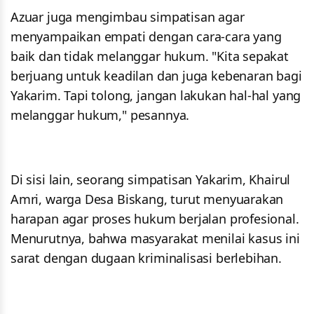
Azuar juga mengimbau simpatisan agar
menyampaikan empati dengan cara-cara yang
baik dan tidak melanggar hukum. "Kita sepakat
berjuang untuk keadilan dan juga kebenaran bagi
Yakarim. Tapi tolong, jangan lakukan hal-hal yang
melanggar hukum," pesannya.
Di sisi lain, seorang simpatisan Yakarim, Khairul
Amri, warga Desa Biskang, turut menyuarakan
harapan agar proses hukum berjalan profesional.
Menurutnya, bahwa masyarakat menilai kasus ini
sarat dengan dugaan kriminalisasi berlebihan.