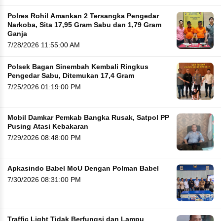
Polres Rohil Amankan 2 Tersangka Pengedar
Narkoba, Sita 17,95 Gram Sabu dan 1,79 Gram
Ganja
7/28/2026 11:55:00 AM
Polsek Bagan Sinembah Kembali Ringkus
Pengedar Sabu, Ditemukan 17,4 Gram
7/25/2026 01:19:00 PM
Mobil Damkar Pemkab Bangka Rusak, Satpol PP
Pusing Atasi Kebakaran
7/29/2026 08:48:00 PM
Apkasindo Babel MoU Dengan Polman Babel
7/30/2026 08:31:00 PM
Traffic Light Tidak Berfungsi dan Lampu