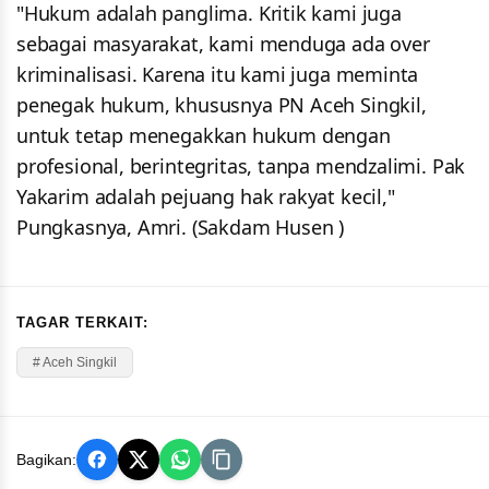
"Hukum adalah panglima. Kritik kami juga
sebagai masyarakat, kami menduga ada over
kriminalisasi. Karena itu kami juga meminta
penegak hukum, khususnya PN Aceh Singkil,
untuk tetap menegakkan hukum dengan
profesional, berintegritas, tanpa mendzalimi. Pak
Yakarim adalah pejuang hak rakyat kecil,"
Pungkasnya, Amri. (Sakdam Husen )
TAGAR TERKAIT:
# Aceh Singkil
Bagikan: