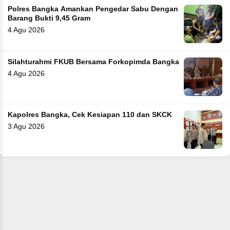
Polres Bangka Amankan Pengedar Sabu Dengan
Barang Bukti 9,45 Gram
4 Agu 2026
Silahturahmi FKUB Bersama Forkopimda Bangka
4 Agu 2026
Kapolres Bangka, Cek Kesiapan 110 dan SKCK
3 Agu 2026