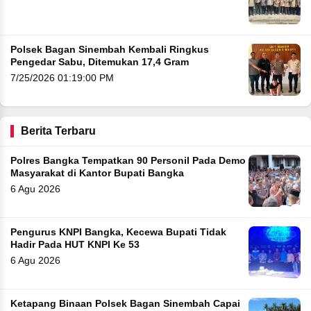
Polsek Bagan Sinembah Kembali Ringkus
Pengedar Sabu, Ditemukan 17,4 Gram
7/25/2026 01:19:00 PM
Berita Terbaru
Polres Bangka Tempatkan 90 Personil Pada Demo
Masyarakat di Kantor Bupati Bangka
6 Agu 2026
Pengurus KNPI Bangka, Kecewa Bupati Tidak
Hadir Pada HUT KNPI Ke 53
6 Agu 2026
Ketapang Binaan Polsek Bagan Sinembah Capai