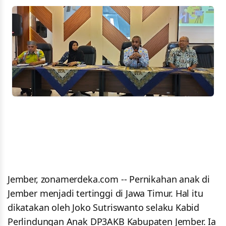
Jember, zonamerdeka.com -- Pernikahan anak di
Jember menjadi tertinggi di Jawa Timur. Hal itu
dikatakan oleh Joko Sutriswanto selaku Kabid
Perlindungan Anak DP3AKB Kabupaten Jember. Ia