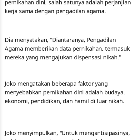
pernikahan dini, salah satunya adalah perjanjian
kerja sama dengan pengadilan agama.
Dia menyatakan, "Diantaranya, Pengadilan
Agama memberikan data pernikahan, termasuk
mereka yang mengajukan dispensasi nikah."
Joko mengatakan beberapa faktor yang
menyebabkan pernikahan dini adalah budaya,
ekonomi, pendidikan, dan hamil di luar nikah.
Joko menyimpulkan, "Untuk mengantisipasinya,