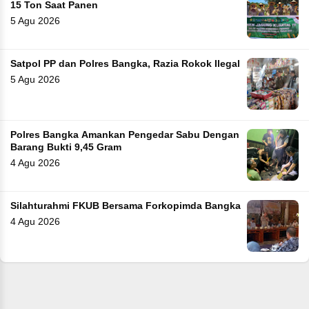
15 Ton Saat Panen
5 Agu 2026
Satpol PP dan Polres Bangka, Razia Rokok Ilegal
5 Agu 2026
Polres Bangka Amankan Pengedar Sabu Dengan
Barang Bukti 9,45 Gram
4 Agu 2026
Silahturahmi FKUB Bersama Forkopimda Bangka
4 Agu 2026