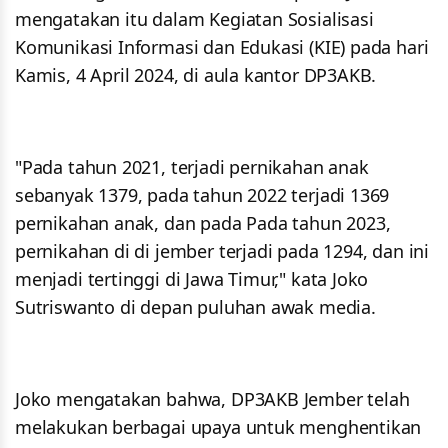
mengatakan itu dalam Kegiatan Sosialisasi
Komunikasi Informasi dan Edukasi (KIE) pada hari
Kamis, 4 April 2024, di aula kantor DP3AKB.
"Pada tahun 2021, terjadi pernikahan anak
sebanyak 1379, pada tahun 2022 terjadi 1369
pernikahan anak, dan pada Pada tahun 2023,
pernikahan di di jember terjadi pada 1294, dan ini
menjadi tertinggi di Jawa Timur," kata Joko
Sutriswanto di depan puluhan awak media.
Joko mengatakan bahwa, DP3AKB Jember telah
melakukan berbagai upaya untuk menghentikan