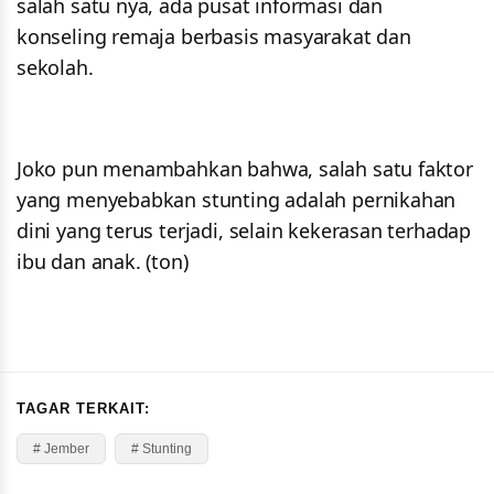
salah satu nya, ada pusat informasi dan
konseling remaja berbasis masyarakat dan
sekolah.
Joko pun menambahkan bahwa, salah satu faktor
yang menyebabkan stunting adalah pernikahan
dini yang terus terjadi, selain kekerasan terhadap
ibu dan anak. (ton)
TAGAR TERKAIT:
# Jember
# Stunting