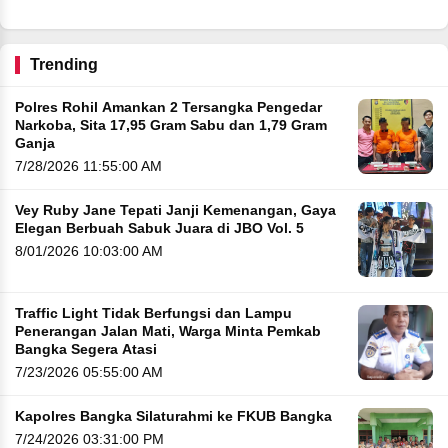
Trending
Polres Rohil Amankan 2 Tersangka Pengedar
Narkoba, Sita 17,95 Gram Sabu dan 1,79 Gram
Ganja
7/28/2026 11:55:00 AM
Vey Ruby Jane Tepati Janji Kemenangan, Gaya
Elegan Berbuah Sabuk Juara di JBO Vol. 5
8/01/2026 10:03:00 AM
Traffic Light Tidak Berfungsi dan Lampu
Penerangan Jalan Mati, Warga Minta Pemkab
Bangka Segera Atasi
7/23/2026 05:55:00 AM
Kapolres Bangka Silaturahmi ke FKUB Bangka
7/24/2026 03:31:00 PM