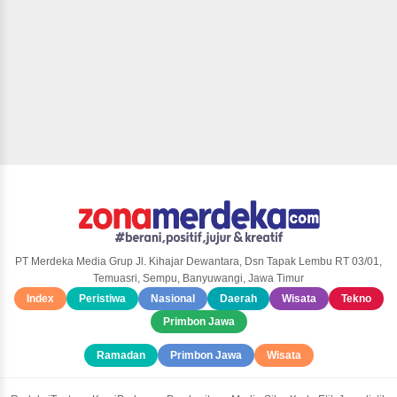
PT Merdeka Media Grup Jl. Kihajar Dewantara, Dsn Tapak Lembu RT 03/01,
Temuasri, Sempu, Banyuwangi, Jawa Timur
Index
Peristiwa
Nasional
Daerah
Wisata
Tekno
Primbon Jawa
Ramadan
Primbon Jawa
Wisata