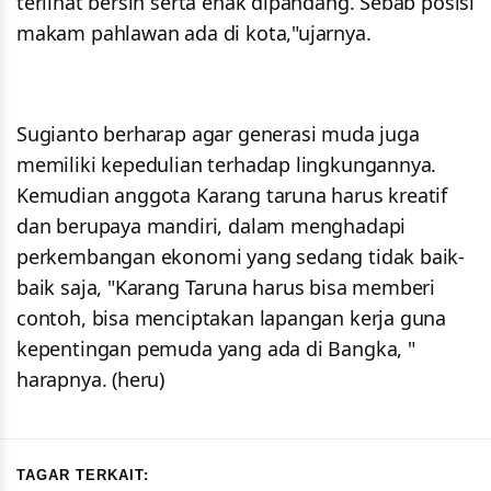
terlihat bersih serta enak dipandang. Sebab posisi
makam pahlawan ada di kota,"ujarnya.
Sugianto berharap agar generasi muda juga
memiliki kepedulian terhadap lingkungannya.
Kemudian anggota Karang taruna harus kreatif
dan berupaya mandiri, dalam menghadapi
perkembangan ekonomi yang sedang tidak baik-
baik saja, "Karang Taruna harus bisa memberi
contoh, bisa menciptakan lapangan kerja guna
kepentingan pemuda yang ada di Bangka, "
harapnya. (heru)
TAGAR TERKAIT: