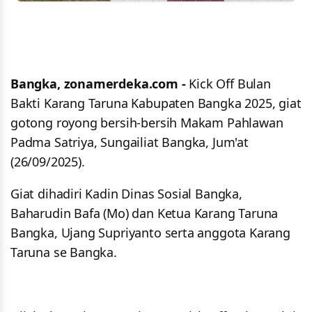
Bangka, zonamerdeka.com -
Kick Off Bulan
Bakti Karang Taruna Kabupaten Bangka 2025, giat
gotong royong bersih-bersih Makam Pahlawan
Padma Satriya, Sungailiat Bangka, Jum'at
(26/09/2025).
Giat dihadiri Kadin Dinas Sosial Bangka,
Baharudin Bafa (Mo) dan Ketua Karang Taruna
Bangka, Ujang Supriyanto serta anggota Karang
Taruna se Bangka.