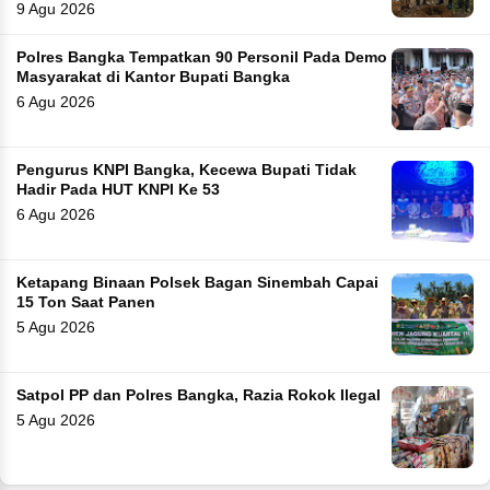
9 Agu 2026
Polres Bangka Tempatkan 90 Personil Pada Demo
Masyarakat di Kantor Bupati Bangka
6 Agu 2026
Pengurus KNPI Bangka, Kecewa Bupati Tidak
Hadir Pada HUT KNPI Ke 53
6 Agu 2026
Ketapang Binaan Polsek Bagan Sinembah Capai
15 Ton Saat Panen
5 Agu 2026
Satpol PP dan Polres Bangka, Razia Rokok Ilegal
5 Agu 2026