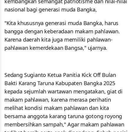
kembangkan semangat patriotisme dan nilai-nilai
nasional bagi generasi muda Bangka,
"Kita khususnya generasi muda Bangka, harus
bangga dengan keberadaan makam pahlawan.
Karena daerah kita juga memiliki pahlawan-
pahlawan kemerdekaan Bangsa," ujarnya.
Sedang Sugianto Ketua Panitia Kick Off Bulan
Bakti Karang Taruna Kabupaten Bangka 2025
kepada sejumlah wartawan mengatakan, giat di
makam pahlawan, karena merasa perihatin
melihat kondisi makam pahlawan dan kita
bersama anggota karang taruna gotong royong
membersihkan sampah," Agar makam pahlawan