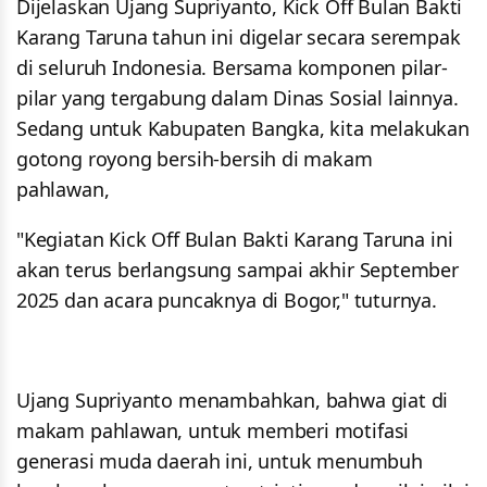
Dijelaskan Ujang Supriyanto, Kick Off Bulan Bakti
Karang Taruna tahun ini digelar secara serempak
di seluruh Indonesia. Bersama komponen pilar-
pilar yang tergabung dalam Dinas Sosial lainnya.
Sedang untuk Kabupaten Bangka, kita melakukan
gotong royong bersih-bersih di makam
pahlawan,
"Kegiatan Kick Off Bulan Bakti Karang Taruna ini
akan terus berlangsung sampai akhir September
2025 dan acara puncaknya di Bogor," tuturnya.
Ujang Supriyanto menambahkan, bahwa giat di
makam pahlawan, untuk memberi motifasi
generasi muda daerah ini, untuk menumbuh