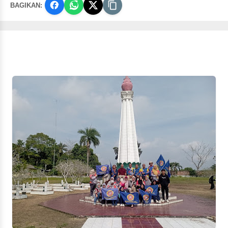
BAGIKAN: