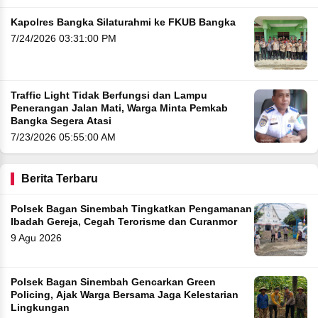
Kapolres Bangka Silaturahmi ke FKUB Bangka
7/24/2026 03:31:00 PM
Traffic Light Tidak Berfungsi dan Lampu
Penerangan Jalan Mati, Warga Minta Pemkab
Bangka Segera Atasi
7/23/2026 05:55:00 AM
Berita Terbaru
Polsek Bagan Sinembah Tingkatkan Pengamanan
Ibadah Gereja, Cegah Terorisme dan Curanmor
9 Agu 2026
Polsek Bagan Sinembah Gencarkan Green
Policing, Ajak Warga Bersama Jaga Kelestarian
Lingkungan