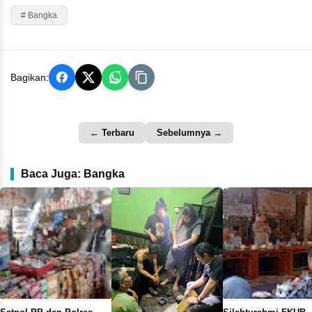
# Bangka
Bagikan:
← Terbaru
Sebelumnya →
Baca Juga: Bangka