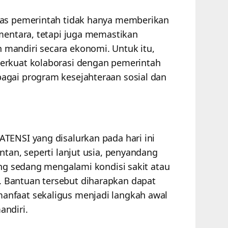
gas pemerintah tidak hanya memberikan
ementara, tetapi juga memastikan
mandiri secara ekonomi. Untuk itu,
erkuat kolaborasi dengan pemerintah
agai program kesejahteraan sosial dan
TENSI yang disalurkan pada hari ini
ntan, seperti lanjut usia, penyandang
ang sedang mengalami kondisi sakit atau
 Bantuan tersebut diharapkan dapat
nfaat sekaligus menjadi langkah awal
andiri.