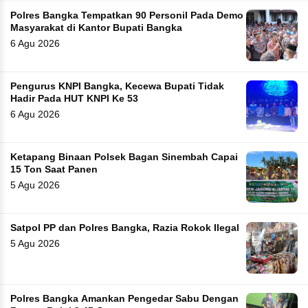
Polres Bangka Tempatkan 90 Personil Pada Demo
Masyarakat di Kantor Bupati Bangka
6 Agu 2026
Pengurus KNPI Bangka, Kecewa Bupati Tidak
Hadir Pada HUT KNPI Ke 53
6 Agu 2026
Ketapang Binaan Polsek Bagan Sinembah Capai
15 Ton Saat Panen
5 Agu 2026
Satpol PP dan Polres Bangka, Razia Rokok Ilegal
5 Agu 2026
Polres Bangka Amankan Pengedar Sabu Dengan