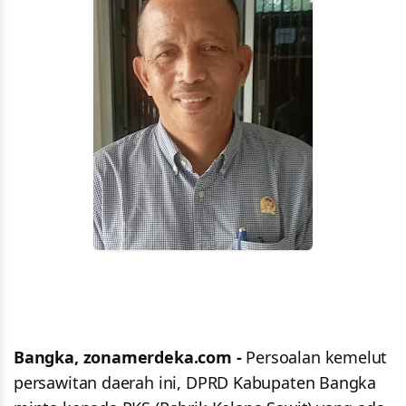
Bangka, zonamerdeka.com -
Persoalan kemelut
persawitan daerah ini, DPRD Kabupaten Bangka