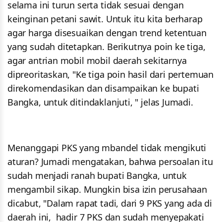
selama ini turun serta tidak sesuai dengan
keinginan petani sawit. Untuk itu kita berharap
agar harga disesuaikan dengan trend ketentuan
yang sudah ditetapkan. Berikutnya poin ke tiga,
agar antrian mobil mobil daerah sekitarnya
dipreoritaskan, "Ke tiga poin hasil dari pertemuan
direkomendasikan dan disampaikan ke bupati
Bangka, untuk ditindaklanjuti, " jelas Jumadi.
Menanggapi PKS yang mbandel tidak mengikuti
aturan? Jumadi mengatakan, bahwa persoalan itu
sudah menjadi ranah bupati Bangka, untuk
mengambil sikap. Mungkin bisa izin perusahaan
dicabut, "Dalam rapat tadi, dari 9 PKS yang ada di
daerah ini, hadir 7 PKS dan sudah menyepakati