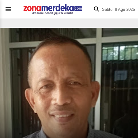
Sabtu, 8 Agu 2026