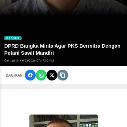
BANGKA
DPRD Bangka Minta Agar PKS Bermitra Dengan
Petani Sawit Mandiri
Oleh admin
•
6/08/2026 07:47:00 PM
BAGIKAN: