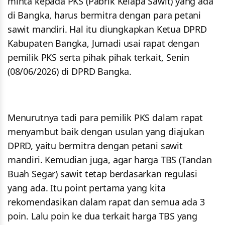
minta kepada PKS (Pabrik Kelapa Sawit) yang ada
di Bangka, harus bermitra dengan para petani
sawit mandiri. Hal itu diungkapkan Ketua DPRD
Kabupaten Bangka, Jumadi usai rapat dengan
pemilik PKS serta pihak pihak terkait, Senin
(08/06/2026) di DPRD Bangka.
Menurutnya tadi para pemilik PKS dalam rapat
menyambut baik dengan usulan yang diajukan
DPRD, yaitu bermitra dengan petani sawit
mandiri. Kemudian juga, agar harga TBS (Tandan
Buah Segar) sawit tetap berdasarkan regulasi
yang ada. Itu point pertama yang kita
rekomendasikan dalam rapat dan semua ada 3
poin. Lalu poin ke dua terkait harga TBS yang