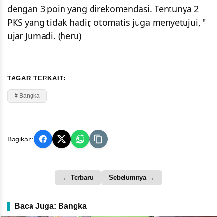
dengan 3 poin yang direkomendasi. Tentunya 2
PKS yang tidak hadir, otomatis juga menyetujui, "
ujar Jumadi. (heru)
TAGAR TERKAIT:
# Bangka
Bagikan:
← Terbaru
Sebelumnya →
Baca Juga: Bangka