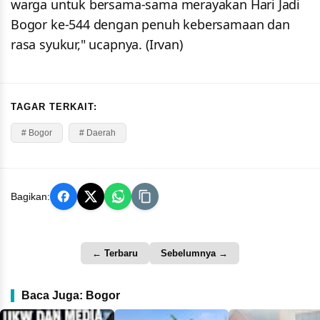
warga untuk bersama-sama merayakan Hari Jadi
Bogor ke-544 dengan penuh kebersamaan dan
rasa syukur," ucapnya. (Irvan)
TAGAR TERKAIT:
# Bogor
# Daerah
Bagikan:
← Terbaru
Sebelumnya →
Baca Juga: Bogor