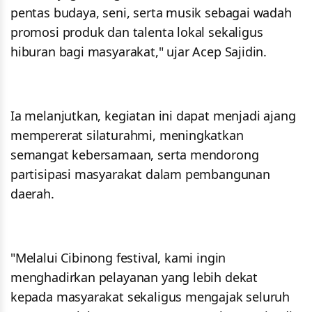
pentas budaya, seni, serta musik sebagai wadah
promosi produk dan talenta lokal sekaligus
hiburan bagi masyarakat," ujar Acep Sajidin.
Ia melanjutkan, kegiatan ini dapat menjadi ajang
mempererat silaturahmi, meningkatkan
semangat kebersamaan, serta mendorong
partisipasi masyarakat dalam pembangunan
daerah.
"Melalui Cibinong festival, kami ingin
menghadirkan pelayanan yang lebih dekat
kepada masyarakat sekaligus mengajak seluruh