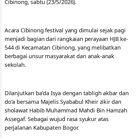
Cibinong, sabtu (23/5/2026).
Acara Cibinong festival yang dimulai sejak pagi
menjadi bagian dari rangkaian perayaan HJB ke-
544 di Kecamatan Cibinong, yang melibatkan
berbagai unsur masyarakat dan anak-anak
sekolah.
Dilanjutkan ba'da Isya dengan tabligh akbar dan
do'a bersama Majelis Syababul Kheir zikir dan
sholawat Habib Muhammad Mahdi Bin Hamzah
Assegaf. Sebagai wujud rasa syukur atas
perjalanan Kabupaten Bogor.