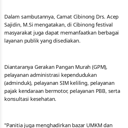
Dalam sambutannya, Camat Cibinong Drs. Acep
Sajidin, M.Si mengatakan, di Cibinong festival
masyarakat juga dapat memanfaatkan berbagai
layanan publik yang disediakan.
Diantaranya Gerakan Pangan Murah (GPM),
pelayanan administrasi kependudukan
(adminduk), pelayanan SIM keliling, pelayanan
pajak kendaraan bermotor, pelayanan PBB, serta
konsultasi kesehatan.
"Panitia juga menghadirkan bazar UMKM dan