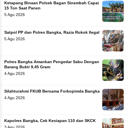
Ketapang Binaan Polsek Bagan Sinembah Capai
15 Ton Saat Panen
5 Agu 2026
Satpol PP dan Polres Bangka, Razia Rokok Ilegal
5 Agu 2026
Polres Bangka Amankan Pengedar Sabu Dengan
Barang Bukti 9,45 Gram
4 Agu 2026
Silahturahmi FKUB Bersama Forkopimda Bangka
4 Agu 2026
Kapolres Bangka, Cek Kesiapan 110 dan SKCK
3 Agu 2026