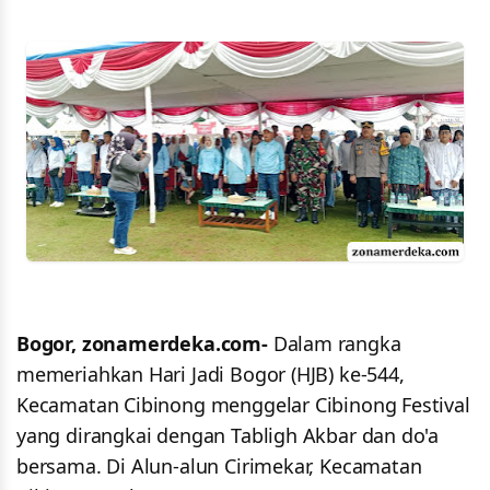
Bogor, zonamerdeka.com-
Dalam rangka
memeriahkan Hari Jadi Bogor (HJB) ke-544,
Kecamatan Cibinong menggelar Cibinong Festival
yang dirangkai dengan Tabligh Akbar dan do'a
bersama. Di Alun-alun Cirimekar, Kecamatan