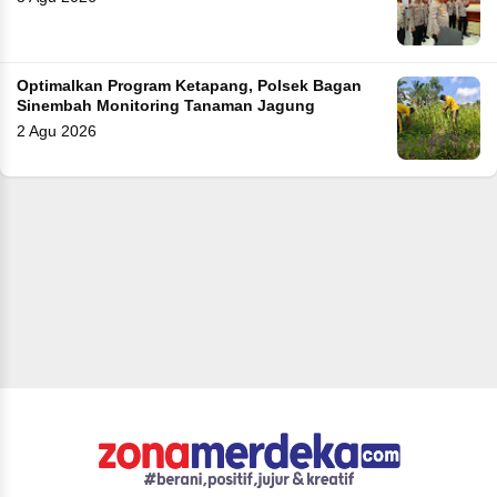
Optimalkan Program Ketapang, Polsek Bagan
Sinembah Monitoring Tanaman Jagung
2 Agu 2026