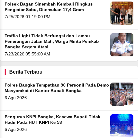
Polsek Bagan Sinembah Kembali Ringkus
Pengedar Sabu, Ditemukan 17,4 Gram
7/25/2026 01:19:00 PM
Traffic Light Tidak Berfungsi dan Lampu
Penerangan Jalan Mati, Warga Minta Pemkab
Bangka Segera Atasi
7/23/2026 05:55:00 AM
Berita Terbaru
Polres Bangka Tempatkan 90 Personil Pada Demo
Masyarakat di Kantor Bupati Bangka
6 Agu 2026
Pengurus KNPI Bangka, Kecewa Bupati Tidak
Hadir Pada HUT KNPI Ke 53
6 Agu 2026