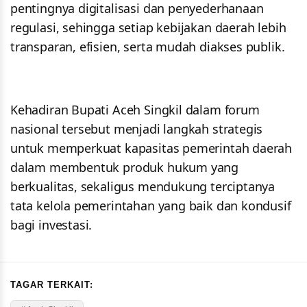
pentingnya digitalisasi dan penyederhanaan
regulasi, sehingga setiap kebijakan daerah lebih
transparan, efisien, serta mudah diakses publik.
Kehadiran Bupati Aceh Singkil dalam forum
nasional tersebut menjadi langkah strategis
untuk memperkuat kapasitas pemerintah daerah
dalam membentuk produk hukum yang
berkualitas, sekaligus mendukung terciptanya
tata kelola pemerintahan yang baik dan kondusif
bagi investasi.
TAGAR TERKAIT: