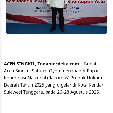
ACEH SINGKIL, Zonamerdeka.com
– Bupati
Aceh Singkil, Safriadi Oyon menghadiri Rapat
Koordinasi Nasional (Rakornas) Produk Hukum
Daerah Tahun 2025 yang digelar di Kota Kendari,
Sulawesi Tenggara, pada 26–28 Agustus 2025.