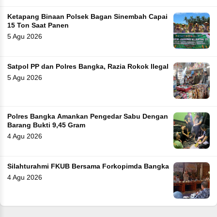
Ketapang Binaan Polsek Bagan Sinembah Capai
15 Ton Saat Panen
5 Agu 2026
Satpol PP dan Polres Bangka, Razia Rokok Ilegal
5 Agu 2026
Polres Bangka Amankan Pengedar Sabu Dengan
Barang Bukti 9,45 Gram
4 Agu 2026
Silahturahmi FKUB Bersama Forkopimda Bangka
4 Agu 2026