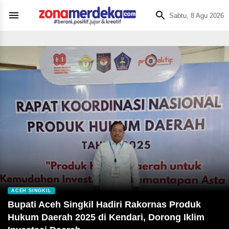
Sabtu, 8 Agu 2026
ACEH SINGKIL
Bupati Aceh Singkil Hadiri Rakornas Produk
Hukum Daerah 2025 di Kendari, Dorong Iklim