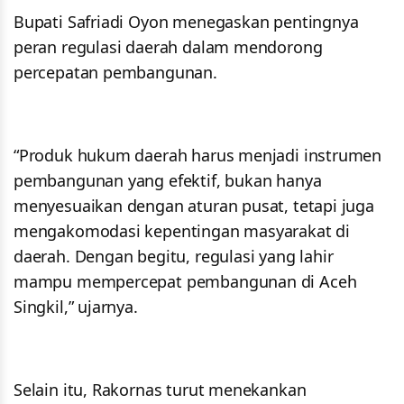
Bupati Safriadi Oyon menegaskan pentingnya
peran regulasi daerah dalam mendorong
percepatan pembangunan.
“Produk hukum daerah harus menjadi instrumen
pembangunan yang efektif, bukan hanya
menyesuaikan dengan aturan pusat, tetapi juga
mengakomodasi kepentingan masyarakat di
daerah. Dengan begitu, regulasi yang lahir
mampu mempercepat pembangunan di Aceh
Singkil,” ujarnya.
Selain itu, Rakornas turut menekankan