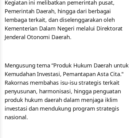
Kegiatan ini melibatkan pemerintah pusat,
Pemerintah Daerah, hingga dari berbagai
lembaga terkait, dan diselenggarakan oleh
Kementerian Dalam Negeri melalui Direktorat
Jenderal Otonomi Daerah.
Mengusung tema “Produk Hukum Daerah untuk
Kemudahan Investasi, Pemantapan Asta Cita."
Rakornas membahas isu-isu strategis terkait
penyusunan, harmonisasi, hingga penguatan
produk hukum daerah dalam menjaga iklim
investasi dan mendukung program strategis
nasional.