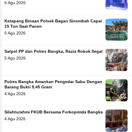
6 Agu 2026
Ketapang Binaan Polsek Bagan Sinembah Capai
15 Ton Saat Panen
5 Agu 2026
Satpol PP dan Polres Bangka, Razia Rokok Ilegal
5 Agu 2026
Polres Bangka Amankan Pengedar Sabu Dengan
Barang Bukti 9,45 Gram
4 Agu 2026
Silahturahmi FKUB Bersama Forkopimda Bangka
4 Agu 2026