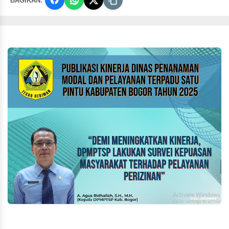
BAGIKAN: