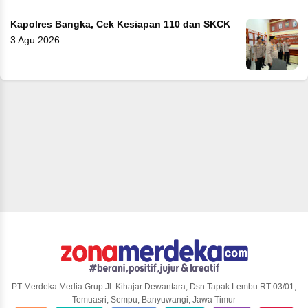
Kapolres Bangka, Cek Kesiapan 110 dan SKCK
3 Agu 2026
PT Merdeka Media Grup Jl. Kihajar Dewantara, Dsn Tapak Lembu RT 03/01,
Temuasri, Sempu, Banyuwangi, Jawa Timur