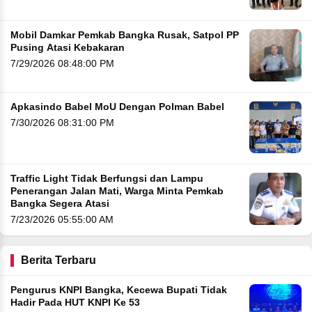
Mobil Damkar Pemkab Bangka Rusak, Satpol PP
Pusing Atasi Kebakaran
7/29/2026 08:48:00 PM
Apkasindo Babel MoU Dengan Polman Babel
7/30/2026 08:31:00 PM
Traffic Light Tidak Berfungsi dan Lampu
Penerangan Jalan Mati, Warga Minta Pemkab
Bangka Segera Atasi
7/23/2026 05:55:00 AM
Berita Terbaru
Pengurus KNPI Bangka, Kecewa Bupati Tidak
Hadir Pada HUT KNPI Ke 53