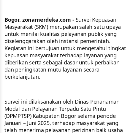
Bogor, zonamerdeka.com -
Survei Kepuasan
Masyarakat (SKM) merupakan salah satu upaya
untuk menilai kualitas pelayanan publik yang
diselenggarakan oleh instansi pemerintah.
Kegiatan ini bertujuan untuk mengetahui tingkat
kepuasan masyarakat terhadap layanan yang
diberikan serta sebagai dasar untuk perbaikan
dan peningkatan mutu layanan secara
berkelanjutan.
Survei ini dilaksanakan oleh Dinas Penanaman
Modal dan Pelayanan Terpadu Satu Pintu
(DPMPTSP) Kabupaten Bogor selama periode
Januari – Juni 2025, terhadap masyarakat yang
telah menerima pelayanan perizinan baik usaha