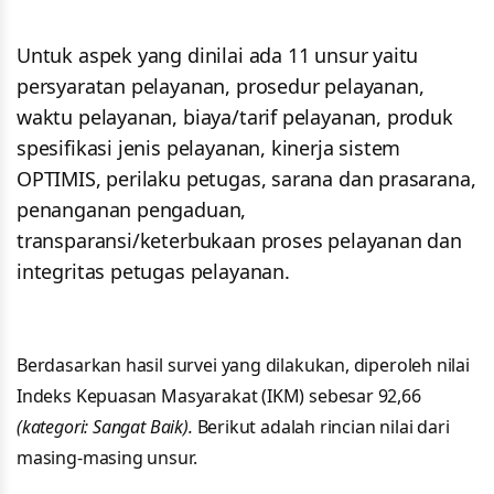
Untuk aspek yang dinilai ada 11 unsur yaitu
persyaratan pelayanan, prosedur pelayanan,
waktu pelayanan, biaya/tarif pelayanan, produk
spesifikasi jenis pelayanan, kinerja sistem
OPTIMIS, perilaku petugas, sarana dan prasarana,
penanganan pengaduan,
transparansi/keterbukaan proses pelayanan dan
integritas petugas pelayanan.
Berdasarkan hasil survei yang dilakukan, diperoleh nilai
Indeks Kepuasan Masyarakat (IKM) sebesar 92,66
(kategori: Sangat Baik).
Berikut adalah rincian nilai dari
masing-masing unsur.