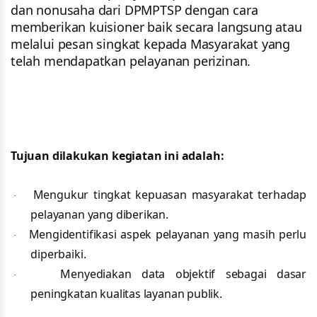
dan nonusaha dari DPMPTSP dengan cara
memberikan kuisioner baik secara langsung atau
melalui pesan singkat kepada Masyarakat yang
telah mendapatkan pelayanan perizinan.
Tujuan dilakukan kegiatan ini adalah:
Mengukur tingkat kepuasan masyarakat terhadap
·
pelayanan yang diberikan.
Mengidentifikasi aspek pelayanan yang masih perlu
·
diperbaiki.
Menyediakan data objektif sebagai dasar
·
peningkatan kualitas layanan publik.