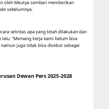
an oleh Meutya sembari memberikan
iode sebelumnya.
cara selintas apa yang telah dilakukan dan
e lalu. “Memang kerja kami belum bisa
namun juga tidak bisa disebut sebagai
rusan Dewan Pers 2025-2028