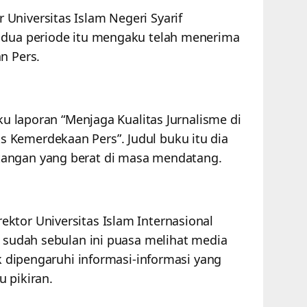
Universitas Islam Negeri Syarif
n dua periode itu mengaku telah menerima
an Pers.
uku laporan “Menjaga Kualitas Jurnalisme di
 Kemerdekaan Pers”. Judul buku itu dia
tangan yang berat di masa mendatang.
ktor Universitas Islam Internasional
, sudah sebulan ini puasa melihat media
ak dipengaruhi informasi-informasi yang
 pikiran.