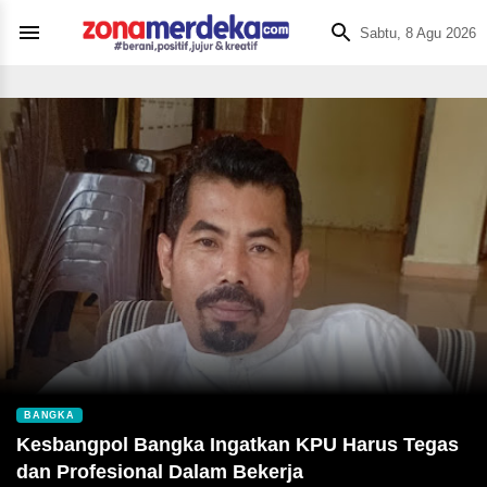
Sabtu, 8 Agu 2026
BANGKA
Kesbangpol Bangka Ingatkan KPU Harus Tegas
dan Profesional Dalam Bekerja