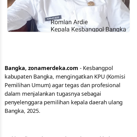
Bangka, zonamerdeka.com
- Kesbangpol
kabupaten Bangka, mengingatkan KPU (Komisi
Pemilihan Umum) agar tegas dan profesional
dalam menjalankan tugasnya sebagai
penyelenggara pemilihan kepala daerah ulang
Bangka, 2025.