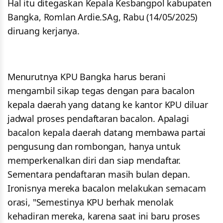
Hal itu ditegaskan Kepala Kesbangpol kabupaten
Bangka, Romlan Ardie.SAg, Rabu (14/05/2025)
diruang kerjanya.
Menurutnya KPU Bangka harus berani
mengambil sikap tegas dengan para bacalon
kepala daerah yang datang ke kantor KPU diluar
jadwal proses pendaftaran bacalon. Apalagi
bacalon kepala daerah datang membawa partai
pengusung dan rombongan, hanya untuk
memperkenalkan diri dan siap mendaftar.
Sementara pendaftaran masih bulan depan.
Ironisnya mereka bacalon melakukan semacam
orasi, "Semestinya KPU berhak menolak
kehadiran mereka, karena saat ini baru proses