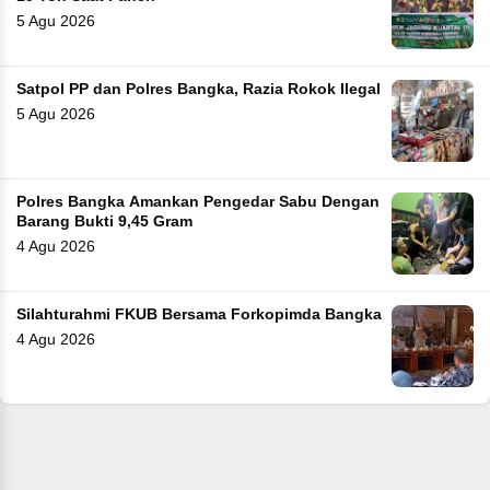
5 Agu 2026
Satpol PP dan Polres Bangka, Razia Rokok Ilegal
5 Agu 2026
Polres Bangka Amankan Pengedar Sabu Dengan
Barang Bukti 9,45 Gram
4 Agu 2026
Silahturahmi FKUB Bersama Forkopimda Bangka
4 Agu 2026