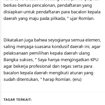
berkas-berkas pencalonan, pendaftaran yang
disiapkan untuk pendaftaran para bacalon kepala
daerah yang maju pada pilkada, " ujar Romlan.
Dikatakan juga bahwa seyogianya semua elemen,
saling menjaga suasana kondusif daerah ini, agar
pelaksanaan pemilihan kepala daerah ulang
Bangka sukses, " Saya hanya mengingatkan KPU
agar bekerja profesional dan tegas serta para
bacalon kepala daerah mengikuti aturan yang
sudah ditentukan, " harap Romlan. (eru)
TAGAR TERKAIT: