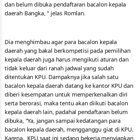
dan belum dibuka pendaftaran bacalon kepala
daerah Bangka, " jelas Romlan.
Dia menghimbau agar para bacalon kepala
daerah yang bakal berkompetisi pada pemilihan
kepala daerah juga harus mengikuti aturan dan
tidak keluar dari ranah jadwal yang sudah
ditentukan KPU. Dampaknya jika salah satu
bacalon kepala daerah datang ke kantor KPU dan
diberi kesempatan untuk memperkenalkan diri
serta berorasi, maka tentu akan diikuti bacalon
kepala daerah lain, padahal pendaftaran belum
dibuka, "Ya, jangan sampai kedatangan para
bacalon kepala daerah, mengganggu giat di KPU.
Karena, KPU saat ini sedang bekerja menyiapkan