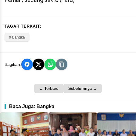
TAGAR TERKAIT:
# Bangka
Bagikan:
← Terbaru
Sebelumnya →
Baca Juga: Bangka