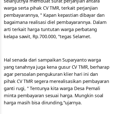
selanjutnya membuat surat perjanjian antara
warga serta pihak CV TMR, terkait perjanjian
pembayarannya, " Kapan kepastian dibayar dan
bagaimana realisasi diel pembayarannya. Dalam
arti terkait harga tuntutan warga perbatang
kelapa sawit, Rp.700.000, "tegas Selamet.
Hal senada dari sampaikan Suparyanto warga
yang tanahnya juga kena gusur CV TMR, berharap
agar persoalan pengukuran klier hari ini dan
pihak CV TMR segera merealisasikan pembayaran
ganti rugi, " Tentunya kita warga Desa Pemali
minta pembayaran sesuai harga. Mungkin soal
harga masih bisa dirunding,"ujarnya.