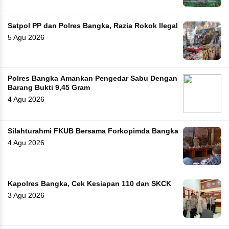
Satpol PP dan Polres Bangka, Razia Rokok Ilegal
5 Agu 2026
Polres Bangka Amankan Pengedar Sabu Dengan
Barang Bukti 9,45 Gram
4 Agu 2026
Silahturahmi FKUB Bersama Forkopimda Bangka
4 Agu 2026
Kapolres Bangka, Cek Kesiapan 110 dan SKCK
3 Agu 2026