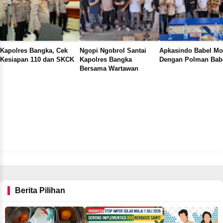
Kapolres Bangka, Cek
Ngopi Ngobrol Santai
Apkasindo Babel M
Kesiapan 110 dan SKCK
Kapolres Bangka
Dengan Polman Bab
Bersama Wartawan
Berita Pilihan