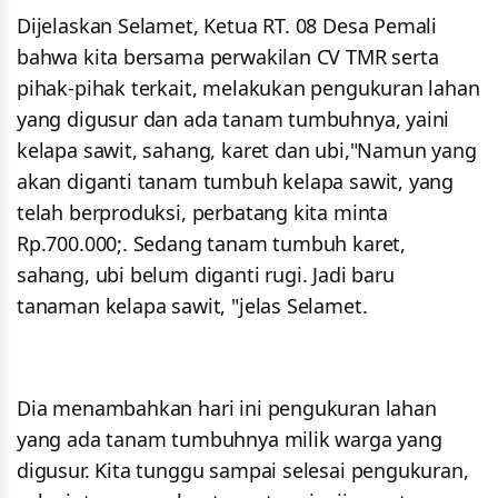
Dijelaskan Selamet, Ketua RT. 08 Desa Pemali
bahwa kita bersama perwakilan CV TMR serta
pihak-pihak terkait, melakukan pengukuran lahan
yang digusur dan ada tanam tumbuhnya, yaini
kelapa sawit, sahang, karet dan ubi,"Namun yang
akan diganti tanam tumbuh kelapa sawit, yang
telah berproduksi, perbatang kita minta
Rp.700.000;. Sedang tanam tumbuh karet,
sahang, ubi belum diganti rugi. Jadi baru
tanaman kelapa sawit, "jelas Selamet.
Dia menambahkan hari ini pengukuran lahan
yang ada tanam tumbuhnya milik warga yang
digusur. Kita tunggu sampai selesai pengukuran,