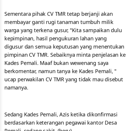
Sementara pihak CV TMR tetap berjanji akan
membayar ganti rugi tanaman tumbuh milik
warga yang terkena gusur, "Kita sampaikan dulu
kepimpinan, hasil pengukuran lahan yang
digusur dan semua keputusan yang menentukan
pimpinan CV TMR. Sebaiknya minta penjelasan ke
Kades Pemali. Maaf bukan wewenang saya
berkomentar, namun tanya ke Kades Pemali, "
ucap perwakilan CV TMR yang tidak mau disebut
namanya.
Sedang Kades Pemali, Azis ketika dikonfirmasi
berdasarkan keterangan pegawai kantor Desa
Pemali, sedang sakit. (heru)