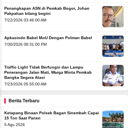
Penangkapan ASN di Pemkab Bogor, Johan
Pakpahan bilang begini
7/22/2026 03:46:00 AM
Apkasindo Babel MoU Dengan Polman Babel
7/30/2026 08:31:00 PM
Traffic Light Tidak Berfungsi dan Lampu
Penerangan Jalan Mati, Warga Minta Pemkab
Bangka Segera Atasi
7/23/2026 05:55:00 AM
Berita Terbaru
Ketapang Binaan Polsek Bagan Sinembah Capai
15 Ton Saat Panen
5 Agu 2026