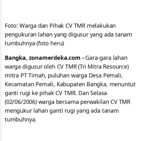
Foto: Warga dan Pihak CV TMR melakukan
pengukuran lahan yang digusur yang ada tanam
tumbuhnya (foto heru)
Bangka, zonamerdeka.com -
Gara-gara lahan
warga digusur oleh CV TMR (Tri Mitra Resource)
mitra PT Timah, puluhan warga Desa Pemali,
Kecamatan Pemali, Kabupaten Bangka, menuntut
ganti rugi ke pihak CV TMR. Dan Selasa
(02/06/2006) warga bersama perwakilan CV TMR
mengukur lahan ganti rugi yang ada tanam
tumbuhnya.