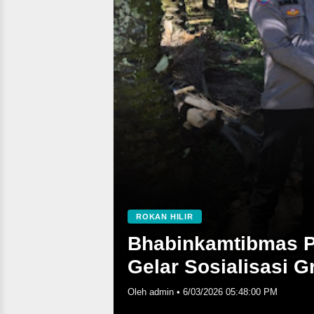
ROKAN HILIR
Bhabinkamtibmas 
Gelar Sosialisasi G
Oleh admin
•
6/03/2026 05:48:00 PM