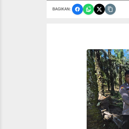
BAGIKAN: