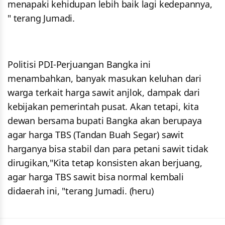
menapaki kehidupan lebih baik lagi kedepannya,
" terang Jumadi.
Politisi PDI-Perjuangan Bangka ini
menambahkan, banyak masukan keluhan dari
warga terkait harga sawit anjlok, dampak dari
kebijakan pemerintah pusat. Akan tetapi, kita
dewan bersama bupati Bangka akan berupaya
agar harga TBS (Tandan Buah Segar) sawit
harganya bisa stabil dan para petani sawit tidak
dirugikan,"Kita tetap konsisten akan berjuang,
agar harga TBS sawit bisa normal kembali
didaerah ini, "terang Jumadi. (heru)