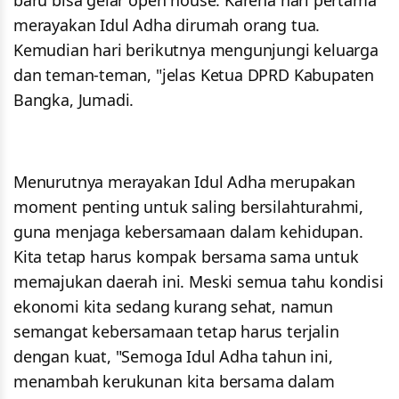
merayakan Idul Adha dirumah orang tua.
Kemudian hari berikutnya mengunjungi keluarga
dan teman-teman, "jelas Ketua DPRD Kabupaten
Bangka, Jumadi.
Menurutnya merayakan Idul Adha merupakan
moment penting untuk saling bersilahturahmi,
guna menjaga kebersamaan dalam kehidupan.
Kita tetap harus kompak bersama sama untuk
memajukan daerah ini. Meski semua tahu kondisi
ekonomi kita sedang kurang sehat, namun
semangat kebersamaan tetap harus terjalin
dengan kuat, "Semoga Idul Adha tahun ini,
menambah kerukunan kita bersama dalam