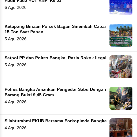
Hadir Pada HUT KNPI Ke 53
6 Agu 2026
Ketapang Binaan Polsek Bagan Sinembah Capai
15 Ton Saat Panen
5 Agu 2026
Satpol PP dan Polres Bangka, Razia Rokok Ilegal
5 Agu 2026
Polres Bangka Amankan Pengedar Sabu Dengan
Barang Bukti 9,45 Gram
4 Agu 2026
Silahturahmi FKUB Bersama Forkopimda Bangka
4 Agu 2026