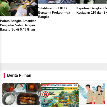
Silahturahmi FKUB
Kapolres Bangka, C
Bersama Forkopimda
Kesiapan 110 dan S
Bangka
Polres Bangka Amankan
Pengedar Sabu Dengan
Barang Bukti 9,45 Gram
Berita Pilihan