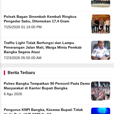
Polsek Bagan Sinembah Kembali Ringkus
Pengedar Sabu, Ditemukan 17,4 Gram
7/25/2026 01:19:00 PM
Traffic Light Tidak Berfungsi dan Lampu
Penerangan Jalan Mati, Warga Minta Pemkab
Bangka Segera Atasi
7/23/2026 05:55:00 AM
Berita Terbaru
Polres Bangka Tempatkan 90 Personil Pada Demo
Masyarakat di Kantor Bupati Bangka
6 Agu 2026
Pengurus KNPI Bangka, Kecewa Bupati Tidak