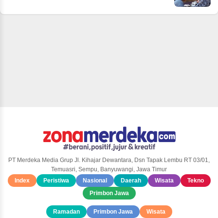
PT Merdeka Media Grup Jl. Kihajar Dewantara, Dsn Tapak Lembu RT 03/01,
Temuasri, Sempu, Banyuwangi, Jawa Timur
Index
Peristiwa
Nasional
Daerah
Wisata
Tekno
Primbon Jawa
Ramadan
Primbon Jawa
Wisata