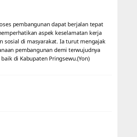
roses pembangunan dapat berjalan tepat
 memperhatikan aspek keselamatan kerja
sosial di masyarakat. Ia turut mengajak
anaan pembangunan demi terwujudnya
 baik di Kabupaten Pringsewu.(Yon)