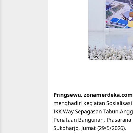
Pringsewu, zonamerdeka.com
menghadiri kegiatan Sosialisa
IKK Way Sepagasan Tahun Angga
Penataan Bangunan, Prasarana
Sukoharjo, Jumat (29/5/2026).