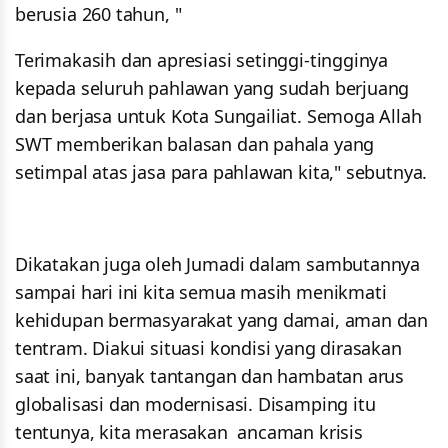
berusia 260 tahun, "
Terimakasih dan apresiasi setinggi-tingginya
kepada seluruh pahlawan yang sudah berjuang
dan berjasa untuk Kota Sungailiat. Semoga Allah
SWT memberikan balasan dan pahala yang
setimpal atas jasa para pahlawan kita," sebutnya.
Dikatakan juga oleh Jumadi dalam sambutannya
sampai hari ini kita semua masih menikmati
kehidupan bermasyarakat yang damai, aman dan
tentram. Diakui situasi kondisi yang dirasakan
saat ini, banyak tantangan dan hambatan arus
globalisasi dan modernisasi. Disamping itu
tentunya, kita merasakan ancaman krisis