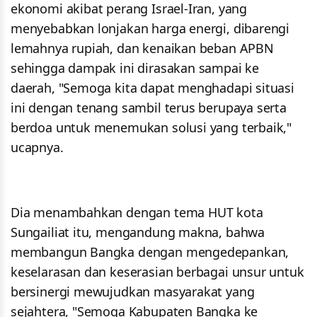
ekonomi akibat perang Israel-Iran, yang
menyebabkan lonjakan harga energi, dibarengi
lemahnya rupiah, dan kenaikan beban APBN
sehingga dampak ini dirasakan sampai ke
daerah, "Semoga kita dapat menghadapi situasi
ini dengan tenang sambil terus berupaya serta
berdoa untuk menemukan solusi yang terbaik,"
ucapnya.
Dia menambahkan dengan tema HUT kota
Sungailiat itu, mengandung makna, bahwa
membangun Bangka dengan mengedepankan,
keselarasan dan keserasian berbagai unsur untuk
bersinergi mewujudkan masyarakat yang
sejahtera, "Semoga Kabupaten Bangka ke