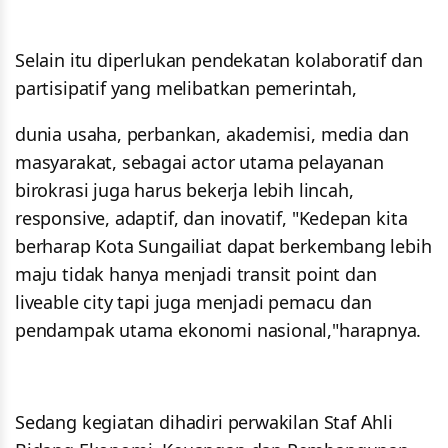
Selain itu diperlukan pendekatan kolaboratif dan
partisipatif yang melibatkan pemerintah,
dunia usaha, perbankan, akademisi, media dan
masyarakat, sebagai actor utama pelayanan
birokrasi juga harus bekerja lebih lincah,
responsive, adaptif, dan inovatif, "Kedepan kita
berharap Kota Sungailiat dapat berkembang lebih
maju tidak hanya menjadi transit point dan
liveable city tapi juga menjadi pemacu dan
pendampak utama ekonomi nasional,"harapnya.
Sedang kegiatan dihadiri perwakilan Staf Ahli