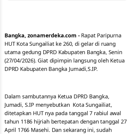
Bangka, zonamerdeka.com -
Rapat Paripurna
HUT Kota Sungailiat ke 260, di gelar di ruang
utama gedung DPRD Kabupaten Bangka, Senin
(27/04/2026). Giat dipimpin langsung oleh Ketua
DPRD Kabupaten Bangka Jumadi,S.IP.
Dalam sambutannya Ketua DPRD Bangka,
Jumadi, S.IP menyebutkan Kota Sungailiat,
ditetapkan HUT nya pada tanggal 7 rabiul awal
tahun 1186 hijriah bertepatan dengan tanggal 27
April 1766 Masehi. Dan sekarang ini, sudah