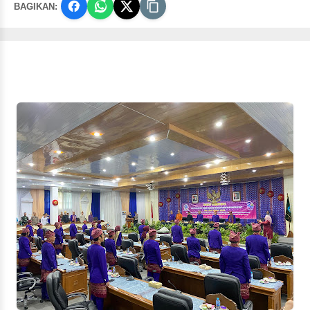
BAGIKAN: