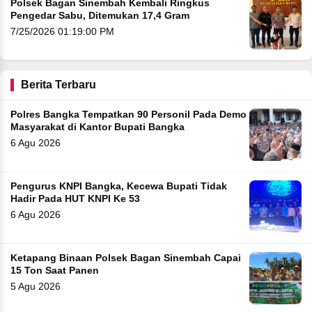
Polsek Bagan Sinembah Kembali Ringkus
Pengedar Sabu, Ditemukan 17,4 Gram
7/25/2026 01:19:00 PM
Berita Terbaru
Polres Bangka Tempatkan 90 Personil Pada Demo
Masyarakat di Kantor Bupati Bangka
6 Agu 2026
Pengurus KNPI Bangka, Kecewa Bupati Tidak
Hadir Pada HUT KNPI Ke 53
6 Agu 2026
Ketapang Binaan Polsek Bagan Sinembah Capai
15 Ton Saat Panen
5 Agu 2026