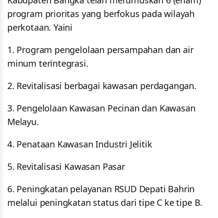
Kabupaten Bangka telah merumuskan 6 (enam)
program prioritas yang berfokus pada wilayah
perkotaan. Yaini
1. Program pengelolaan persampahan dan air
minum terintegrasi.
2. Revitalisasi berbagai kawasan perdagangan.
3. Pengelolaan Kawasan Pecinan dan Kawasan
Melayu.
4. Penataan Kawasan Industri Jelitik
5. Revitalisasi Kawasan Pasar
6. Peningkatan pelayanan RSUD Depati Bahrin
melalui peningkatan status dari tipe C ke tipe B.