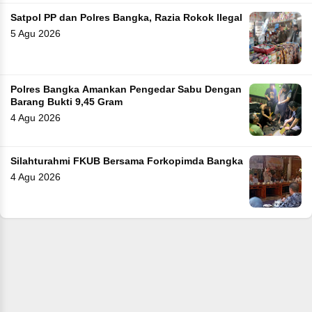
Satpol PP dan Polres Bangka, Razia Rokok Ilegal
5 Agu 2026
Polres Bangka Amankan Pengedar Sabu Dengan
Barang Bukti 9,45 Gram
4 Agu 2026
Silahturahmi FKUB Bersama Forkopimda Bangka
4 Agu 2026