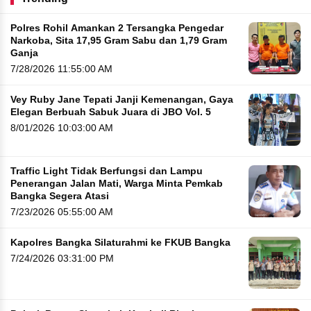
Polres Rohil Amankan 2 Tersangka Pengedar
Narkoba, Sita 17,95 Gram Sabu dan 1,79 Gram
Ganja
7/28/2026 11:55:00 AM
Vey Ruby Jane Tepati Janji Kemenangan, Gaya
Elegan Berbuah Sabuk Juara di JBO Vol. 5
8/01/2026 10:03:00 AM
Traffic Light Tidak Berfungsi dan Lampu
Penerangan Jalan Mati, Warga Minta Pemkab
Bangka Segera Atasi
7/23/2026 05:55:00 AM
Kapolres Bangka Silaturahmi ke FKUB Bangka
7/24/2026 03:31:00 PM