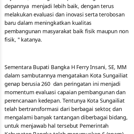
depannya menjadi lebih baik, dengan terus
melakukan evaluasi dan inovasi serta terobosan
baru dalam meningkatkan kualitas
pembangunan masyarakat baik fisik maupun non
fisik, " katanya.
Sementara Bupati Bangka H Ferry Insani, SE, MM
dalam sambutannya mengatakan Kota Sungailiat
genap berusia 260 dan peringatan ini menjadi
momentum evaluasi capaian pembangunan dan
perencanaan kedepan. Tentunya Kota Sungailiat
telah bertransformasi dari berbagai sektor, dan
mengalami banyak tantangan diberbagai bidang,
untuk menjawab hal tersebut Pemerintah