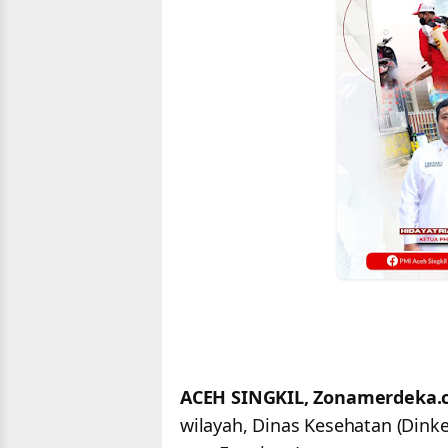
ACEH SINGKIL, Zonamerdeka.
wilayah, Dinas Kesehatan (Dink