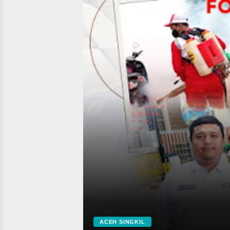
ACEH SINGKIL