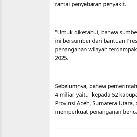
rantai penyebaran penyakit.
"Untuk diketahui, bahwa sumbe
ini bersumber dari bantuan Pre
penanganan wilayah terdampak 
2025.
Sebelumnya, bahwa pemerintah
4 miliar, yaitu kepada 52 kabu
Provinsi Aceh, Sumatera Utara,
memperkuat penanganan benca