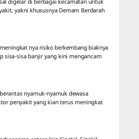
al digelar di berbagai kecamatan untuk
akit, yakni khususnya Demam Berdarah
 meningkat nya risiko berkembang biaknya
p sisa-sisa banjir yang kini mengancam
mberantas nyamuk-nyamuk dewasa
tor penyakit yang kian terus meningkat