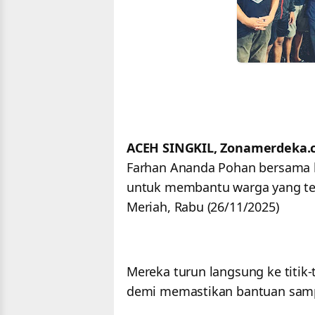
ACEH SINGKIL, Zonamerdeka
Farhan Ananda Pohan bersama k
untuk membantu warga yang te
Meriah, Rabu (26/11/2025)
Mereka turun langsung ke titik
demi memastikan bantuan samp