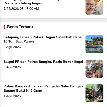
Pakpahan bilang begini
7/22/2026 03:46:00 AM
Berita Terbaru
Ketapang Binaan Polsek Bagan Sinembah Capai
15 Ton Saat Panen
5 Agu 2026
Satpol PP dan Polres Bangka, Razia Rokok Ilegal
5 Agu 2026
Polres Bangka Amankan Pengedar Sabu Dengan
Barang Bukti 9,45 Gram
4 Agu 2026