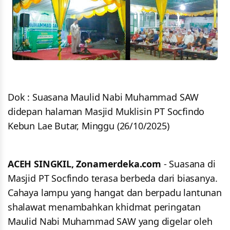
Dok : Suasana Maulid Nabi Muhammad SAW
didepan halaman Masjid Muklisin PT Socfindo
Kebun Lae Butar, Minggu (26/10/2025)
ACEH SINGKIL, Zonamerdeka.com
- Suasana di
Masjid PT Socfindo terasa berbeda dari biasanya.
Cahaya lampu yang hangat dan berpadu lantunan
shalawat menambahkan khidmat peringatan
Maulid Nabi Muhammad SAW yang digelar oleh