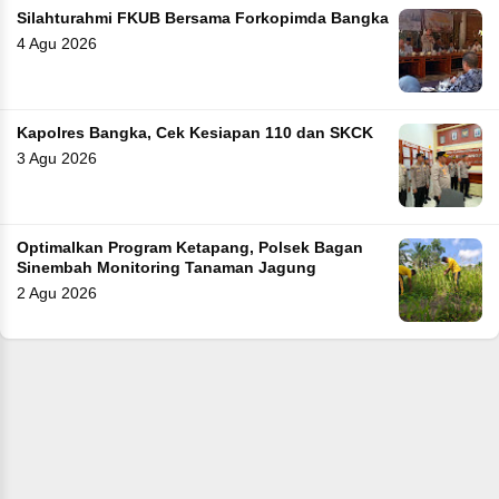
Silahturahmi FKUB Bersama Forkopimda Bangka
4 Agu 2026
Kapolres Bangka, Cek Kesiapan 110 dan SKCK
3 Agu 2026
Optimalkan Program Ketapang, Polsek Bagan
Sinembah Monitoring Tanaman Jagung
2 Agu 2026