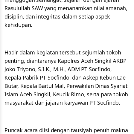
Rasulullah SAW yang menanamkan nilai amanah,
disiplin, dan integritas dalam setiap aspek
kehidupan.
Hadir dalam kegiatan tersebut sejumlah tokoh
penting, diantaranya Kapolres Aceh Singkil AKBP
Joko Triyono, S.I.K., M.H., ADM PT Socfindo,
Kepala Pabrik PT Socfindo, dan Askep Kebun Lae
Butar, Kepala Baitul Mal, Perwakilan Dinas Syariat
Islam Aceh Singkil, Keucik Rimo, serta para tokoh
masyarakat dan jajaran karyawan PT Socfindo.
Puncak acara diisi dengan tausiyah penuh makna