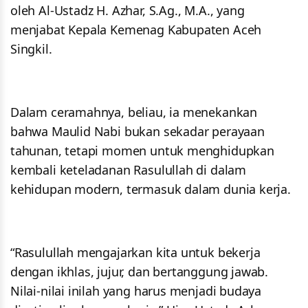
oleh Al-Ustadz H. Azhar, S.Ag., M.A., yang
menjabat Kepala Kemenag Kabupaten Aceh
Singkil.
Dalam ceramahnya, beliau, ia menekankan
bahwa Maulid Nabi bukan sekadar perayaan
tahunan, tetapi momen untuk menghidupkan
kembali keteladanan Rasulullah di dalam
kehidupan modern, termasuk dalam dunia kerja.
“Rasulullah mengajarkan kita untuk bekerja
dengan ikhlas, jujur, dan bertanggung jawab.
Nilai-nilai inilah yang harus menjadi budaya