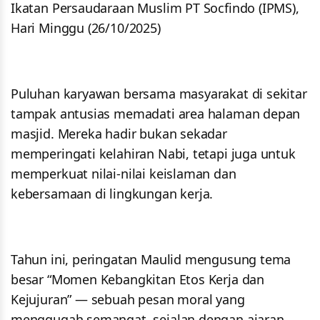
Ikatan Persaudaraan Muslim PT Socfindo (IPMS),
Hari Minggu (26/10/2025)
Puluhan karyawan bersama masyarakat di sekitar
tampak antusias memadati area halaman depan
masjid. Mereka hadir bukan sekadar
memperingati kelahiran Nabi, tetapi juga untuk
memperkuat nilai-nilai keislaman dan
kebersamaan di lingkungan kerja.
Tahun ini, peringatan Maulid mengusung tema
besar “Momen Kebangkitan Etos Kerja dan
Kejujuran” — sebuah pesan moral yang
menggugah semangat, sejalan dengan ajaran