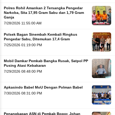
Polres Rohil Amankan 2 Tersangka Pengedar
Narkoba, Sita 17,95 Gram Sabu dan 1,79 Gram
Ganja
7/28/2026 11:55:00 AM
Polsek Bagan Sinembah Kembali Ringkus
Pengedar Sabu, Ditemukan 17,4 Gram
7/25/2026 01:19:00 PM
Mobil Damkar Pemkab Bangka Rusak, Satpol PP
Pusing Atasi Kebakaran
7/29/2026 08:48:00 PM
Apkasindo Babel MoU Dengan Polman Babel
7/30/2026 08:31:00 PM
Penangkapan ASN di Pemkab Bogor, Johan