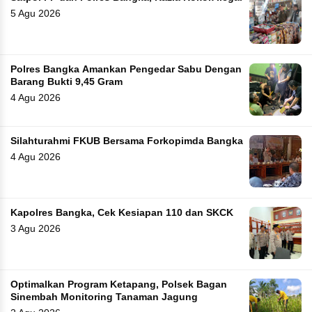
5 Agu 2026
Polres Bangka Amankan Pengedar Sabu Dengan
Barang Bukti 9,45 Gram
4 Agu 2026
Silahturahmi FKUB Bersama Forkopimda Bangka
4 Agu 2026
Kapolres Bangka, Cek Kesiapan 110 dan SKCK
3 Agu 2026
Optimalkan Program Ketapang, Polsek Bagan
Sinembah Monitoring Tanaman Jagung