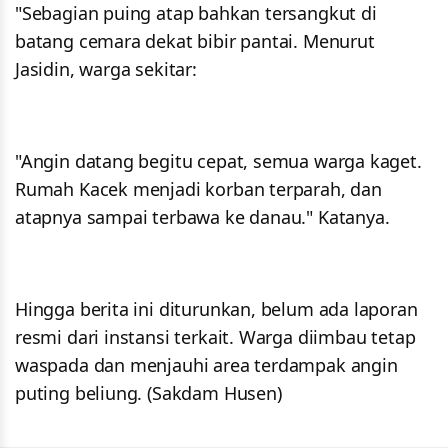
"Sebagian puing atap bahkan tersangkut di
batang cemara dekat bibir pantai. Menurut
Jasidin, warga sekitar:
"Angin datang begitu cepat, semua warga kaget.
Rumah Kacek menjadi korban terparah, dan
atapnya sampai terbawa ke danau." Katanya.
Hingga berita ini diturunkan, belum ada laporan
resmi dari instansi terkait. Warga diimbau tetap
waspada dan menjauhi area terdampak angin
puting beliung. (Sakdam Husen)