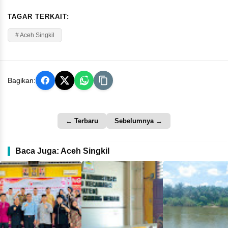
TAGAR TERKAIT:
# Aceh Singkil
Bagikan:
← Terbaru
Sebelumnya →
Baca Juga: Aceh Singkil