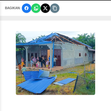
BAGIKAN: