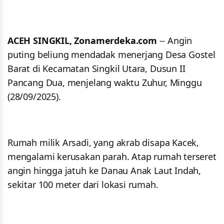
ACEH SINGKIL, Zonamerdeka.com
-- Angin
puting beliung mendadak menerjang Desa Gostel
Barat di Kecamatan Singkil Utara, Dusun II
Pancang Dua, menjelang waktu Zuhur, Minggu
(28/09/2025).
Rumah milik Arsadi, yang akrab disapa Kacek,
mengalami kerusakan parah. Atap rumah terseret
angin hingga jatuh ke Danau Anak Laut Indah,
sekitar 100 meter dari lokasi rumah.