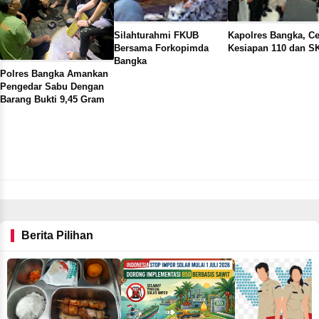
Silahturahmi FKUB
Kapolres Bangka, C
Bersama Forkopimda
Kesiapan 110 dan S
Bangka
Polres Bangka Amankan
Pengedar Sabu Dengan
Barang Bukti 9,45 Gram
Berita Pilihan