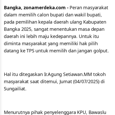
Bangka, zonamerdeka.com -
Peran masyarakat
dalam memilih calon bupati dan wakil bupati,
pada pemilihan kepala daerah ulang Kabupaten
Bangka 2025, sangat menentukan masa depan
daerah ini lebih maju kedepannya. Untuk itu
diminta masyarakat yang memiliki hak pilih
datang ke TPS untuk memilih dan jangan golput.
Hal itu ditegaskan Ir.Agung Setiawan.MM tokoh
masyarakat saat ditemui, Jumat (04/07/2025) di
Sungailiat.
Menurutnya pihak penyelenggara KPU, Bawaslu