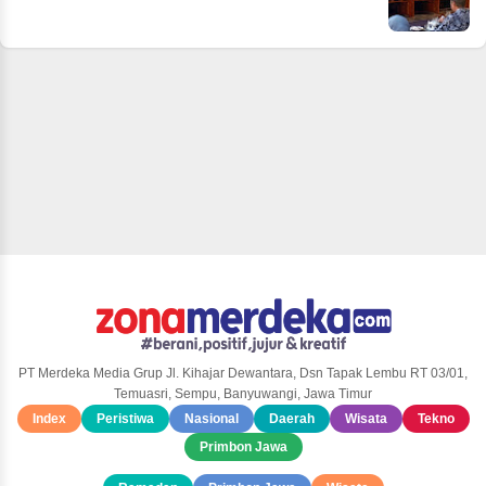
PT Merdeka Media Grup Jl. Kihajar Dewantara, Dsn Tapak Lembu RT 03/01,
Temuasri, Sempu, Banyuwangi, Jawa Timur
Index
Peristiwa
Nasional
Daerah
Wisata
Tekno
Primbon Jawa