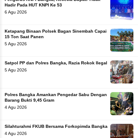
Hadir Pada HUT KNPI Ke 53
6 Agu 2026
Ketapang Binaan Polsek Bagan Sinembah Capai
15 Ton Saat Panen
5 Agu 2026
Satpol PP dan Polres Bangka, Razia Rokok Ilegal
5 Agu 2026
Polres Bangka Amankan Pengedar Sabu Dengan
Barang Bukti 9,45 Gram
4 Agu 2026
Silahturahmi FKUB Bersama Forkopimda Bangka
4 Agu 2026