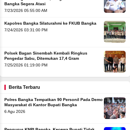
Bangka Segera Atasi
7/23/2026 05:55:00 AM
Kapolres Bangka Silaturahmi ke FKUB Bangka
7/24/2026 03:31:00 PM
Polsek Bagan Sinembah Kembali Ringkus
Pengedar Sabu, Ditemukan 17,4 Gram
7/25/2026 01:19:00 PM
Berita Terbaru
Polres Bangka Tempatkan 90 Personil Pada Demo
Masyarakat di Kantor Bupati Bangka
6 Agu 2026
Pengurus KNPI Bangka, Kecewa Bupati Tidak