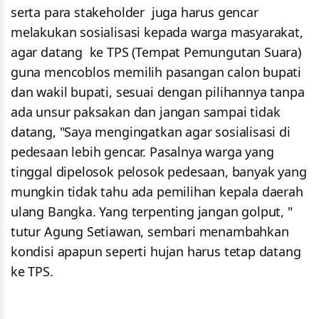
serta para stakeholder juga harus gencar
melakukan sosialisasi kepada warga masyarakat,
agar datang ke TPS (Tempat Pemungutan Suara)
guna mencoblos memilih pasangan calon bupati
dan wakil bupati, sesuai dengan pilihannya tanpa
ada unsur paksakan dan jangan sampai tidak
datang, "Saya mengingatkan agar sosialisasi di
pedesaan lebih gencar. Pasalnya warga yang
tinggal dipelosok pelosok pedesaan, banyak yang
mungkin tidak tahu ada pemilihan kepala daerah
ulang Bangka. Yang terpenting jangan golput, "
tutur Agung Setiawan, sembari menambahkan
kondisi apapun seperti hujan harus tetap datang
ke TPS.