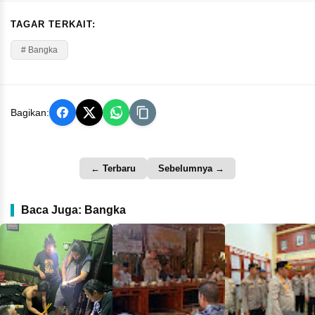
TAGAR TERKAIT:
# Bangka
Bagikan:
← Terbaru
Sebelumnya →
Baca Juga: Bangka