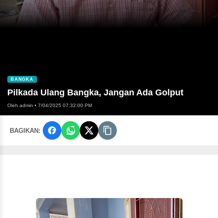
BANGKA
Pilkada Ulang Bangka, Jangan Ada Golput
Oleh admin
•
7/04/2025 07:32:00 PM
BAGIKAN: