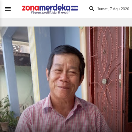
Jumat, 7 Agu 2026