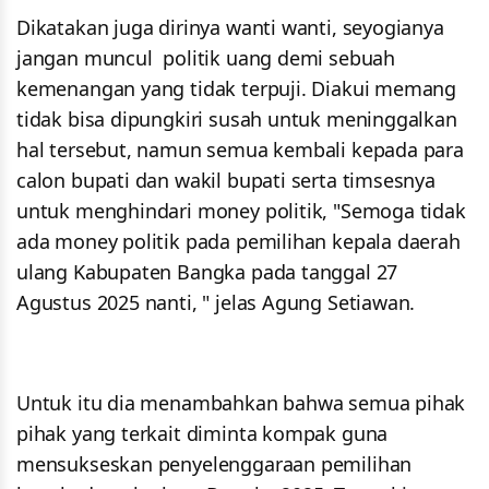
Dikatakan juga dirinya wanti wanti, seyogianya
jangan muncul politik uang demi sebuah
kemenangan yang tidak terpuji. Diakui memang
tidak bisa dipungkiri susah untuk meninggalkan
hal tersebut, namun semua kembali kepada para
calon bupati dan wakil bupati serta timsesnya
untuk menghindari money politik, "Semoga tidak
ada money politik pada pemilihan kepala daerah
ulang Kabupaten Bangka pada tanggal 27
Agustus 2025 nanti, " jelas Agung Setiawan.
Untuk itu dia menambahkan bahwa semua pihak
pihak yang terkait diminta kompak guna
mensukseskan penyelenggaraan pemilihan