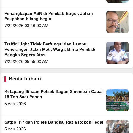
Penangkapan ASN di Pemkab Bogor, Johan
Pakpahan bilang begini
7/22/2026 03:46:00 AM
Traffic Light Tidak Berfungsi dan Lampu
Penerangan Jalan Mati, Warga Minta Pemkab
Bangka Segera Atasi
7/23/2026 05:55:00 AM
Berita Terbaru
Ketapang Binaan Polsek Bagan Sinembah Capai
15 Ton Saat Panen
5 Agu 2026
Satpol PP dan Polres Bangka, Razia Rokok Ilegal
5 Agu 2026