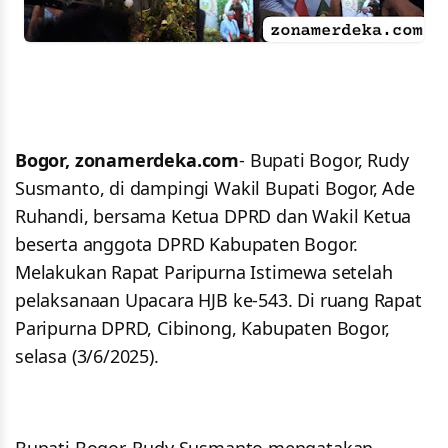
Bogor, zonamerdeka.com
- Bupati Bogor, Rudy
Susmanto, di dampingi Wakil Bupati Bogor, Ade
Ruhandi, bersama Ketua DPRD dan Wakil Ketua
beserta anggota DPRD Kabupaten Bogor.
Melakukan Rapat Paripurna Istimewa setelah
pelaksanaan Upacara HJB ke-543. Di ruang Rapat
Paripurna DPRD, Cibinong, Kabupaten Bogor,
selasa (3/6/2025).