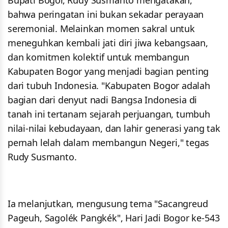
Bupati Bogor, Rudy Susmanto mengatakan,
bahwa peringatan ini bukan sekadar perayaan
seremonial. Melainkan momen sakral untuk
meneguhkan kembali jati diri jiwa kebangsaan,
dan komitmen kolektif untuk membangun
Kabupaten Bogor yang menjadi bagian penting
dari tubuh Indonesia. "Kabupaten Bogor adalah
bagian dari denyut nadi Bangsa Indonesia di
tanah ini tertanam sejarah perjuangan, tumbuh
nilai-nilai kebudayaan, dan lahir generasi yang tak
pernah lelah dalam membangun Negeri," tegas
Rudy Susmanto.
Ia melanjutkan, mengusung tema "Sacangreud
Pageuh, Sagolék Pangkék", Hari Jadi Bogor ke-543