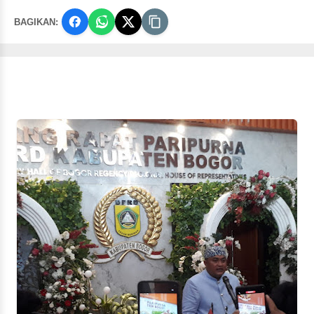
BAGIKAN: