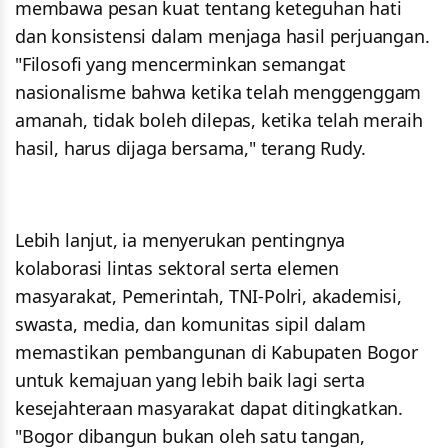
membawa pesan kuat tentang keteguhan hati
dan konsistensi dalam menjaga hasil perjuangan.
"Filosofi yang mencerminkan semangat
nasionalisme bahwa ketika telah menggenggam
amanah, tidak boleh dilepas, ketika telah meraih
hasil, harus dijaga bersama," terang Rudy.
Lebih lanjut, ia menyerukan pentingnya
kolaborasi lintas sektoral serta elemen
masyarakat, Pemerintah, TNI-Polri, akademisi,
swasta, media, dan komunitas sipil dalam
memastikan pembangunan di Kabupaten Bogor
untuk kemajuan yang lebih baik lagi serta
kesejahteraan masyarakat dapat ditingkatkan.
"Bogor dibangun bukan oleh satu tangan,