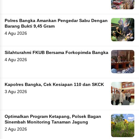
Polres Bangka Amankan Pengedar Sabu Dengan
Barang Bukti 9,45 Gram
4 Agu 2026
Silahturahmi FKUB Bersama Forkopimda Bangka
4 Agu 2026
Kapolres Bangka, Cek Kesiapan 110 dan SKCK
3 Agu 2026
Optimalkan Program Ketapang, Polsek Bagan
Sinembah Monitoring Tanaman Jagung
2 Agu 2026