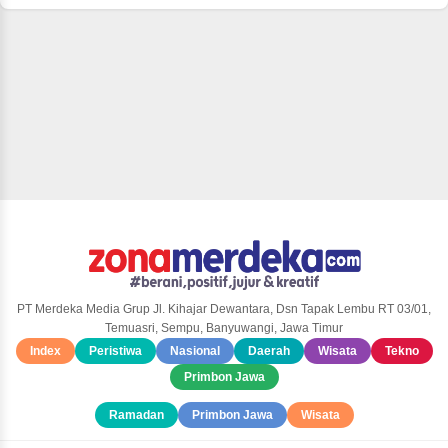
PT Merdeka Media Grup Jl. Kihajar Dewantara, Dsn Tapak Lembu RT 03/01,
Temuasri, Sempu, Banyuwangi, Jawa Timur
Index
Peristiwa
Nasional
Daerah
Wisata
Tekno
Primbon Jawa
Ramadan
Primbon Jawa
Wisata