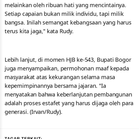
melainkan oleh ribuan hati yang mencintainya.
Setiap capaian bukan milik individu, tapi milik
bangsa. Inilah semangat kebangsaan yang harus
terus kita jaga," kata Rudy.
Lebih lanjut, di momen HJB ke-543, Bupati Bogor
juga menyampaikan, permohonan maaf kepada
masyarakat atas kekurangan selama masa
kepemimpinannya bersama jajaran. "Ia
menyatakan bahwa keberlanjutan pembangunan
adalah proses estafet yang harus dijaga oleh para
generasi. (Irvan/Rudy).
TAGAR TERKAIT: