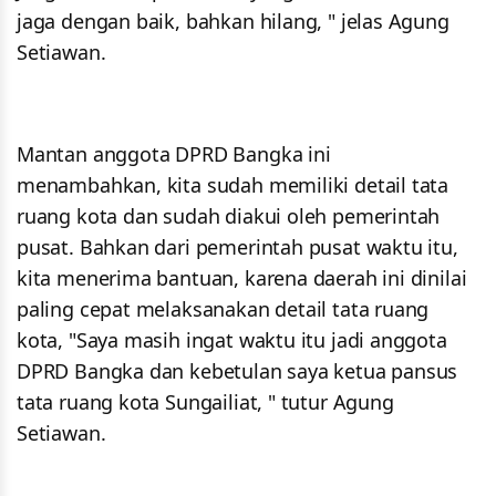
jaga dengan baik, bahkan hilang, " jelas Agung
Setiawan.
Mantan anggota DPRD Bangka ini
menambahkan, kita sudah memiliki detail tata
ruang kota dan sudah diakui oleh pemerintah
pusat. Bahkan dari pemerintah pusat waktu itu,
kita menerima bantuan, karena daerah ini dinilai
paling cepat melaksanakan detail tata ruang
kota, "Saya masih ingat waktu itu jadi anggota
DPRD Bangka dan kebetulan saya ketua pansus
tata ruang kota Sungailiat, " tutur Agung
Setiawan.