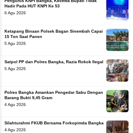
Pengurus KNPI Bangka, Kecewa Bupati Tidak
Hadir Pada HUT KNPI Ke 53
6 Agu 2026
Ketapang Binaan Polsek Bagan Sinembah Capai
15 Ton Saat Panen
5 Agu 2026
Satpol PP dan Polres Bangka, Razia Rokok Ilegal
5 Agu 2026
Polres Bangka Amankan Pengedar Sabu Dengan
Barang Bukti 9,45 Gram
4 Agu 2026
Silahturahmi FKUB Bersama Forkopimda Bangka
4 Agu 2026