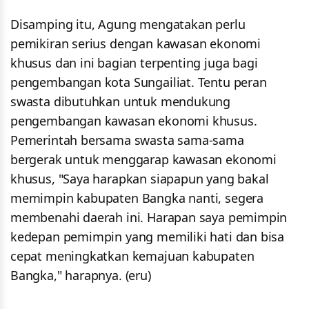
Disamping itu, Agung mengatakan perlu
pemikiran serius dengan kawasan ekonomi
khusus dan ini bagian terpenting juga bagi
pengembangan kota Sungailiat. Tentu peran
swasta dibutuhkan untuk mendukung
pengembangan kawasan ekonomi khusus.
Pemerintah bersama swasta sama-sama
bergerak untuk menggarap kawasan ekonomi
khusus, "Saya harapkan siapapun yang bakal
memimpin kabupaten Bangka nanti, segera
membenahi daerah ini. Harapan saya pemimpin
kedepan pemimpin yang memiliki hati dan bisa
cepat meningkatkan kemajuan kabupaten
Bangka," harapnya. (eru)