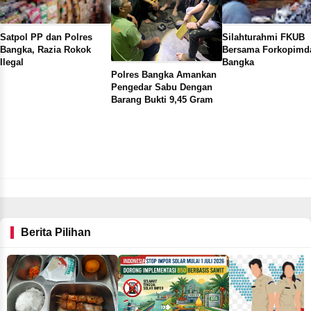
Satpol PP dan Polres
Silahturahmi FKUB
Bangka, Razia Rokok
Bersama Forkopimd
Ilegal
Bangka
Polres Bangka Amankan
Pengedar Sabu Dengan
Barang Bukti 9,45 Gram
Berita Pilihan