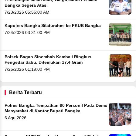
Bangka Segera Atasi
7/23/2026 05:55:00 AM
Kapolres Bangka Silaturahmi ke FKUB Bangka
7/24/2026 03:31:00 PM
Polsek Bagan Sinembah Kembali Ringkus
Pengedar Sabu, Ditemukan 17,4 Gram
7/25/2026 01:19:00 PM
Berita Terbaru
Polres Bangka Tempatkan 90 Personil Pada Demo
Masyarakat di Kantor Bupati Bangka
6 Agu 2026