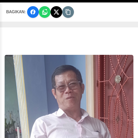
BAGIKAN: