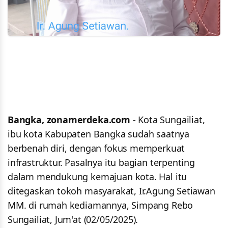
Bangka, zonamerdeka.com
- Kota Sungailiat,
ibu kota Kabupaten Bangka sudah saatnya
berbenah diri, dengan fokus memperkuat
infrastruktur. Pasalnya itu bagian terpenting
dalam mendukung kemajuan kota. Hal itu
ditegaskan tokoh masyarakat, Ir.Agung Setiawan
MM. di rumah kediamannya, Simpang Rebo
Sungailiat, Jum'at (02/05/2025).