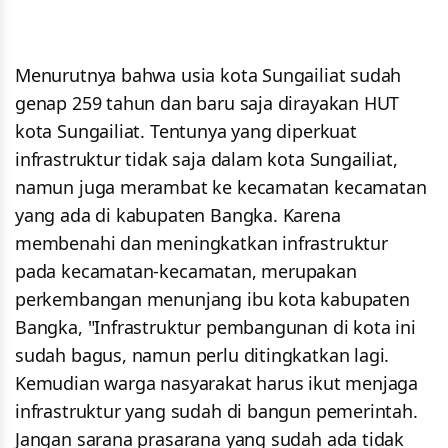
Menurutnya bahwa usia kota Sungailiat sudah
genap 259 tahun dan baru saja dirayakan HUT
kota Sungailiat. Tentunya yang diperkuat
infrastruktur tidak saja dalam kota Sungailiat,
namun juga merambat ke kecamatan kecamatan
yang ada di kabupaten Bangka. Karena
membenahi dan meningkatkan infrastruktur
pada kecamatan-kecamatan, merupakan
perkembangan menunjang ibu kota kabupaten
Bangka, "Infrastruktur pembangunan di kota ini
sudah bagus, namun perlu ditingkatkan lagi.
Kemudian warga nasyarakat harus ikut menjaga
infrastruktur yang sudah di bangun pemerintah.
Jangan sarana prasarana yang sudah ada tidak