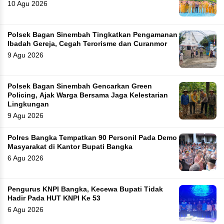
10 Agu 2026
Polsek Bagan Sinembah Tingkatkan Pengamanan
Ibadah Gereja, Cegah Terorisme dan Curanmor
9 Agu 2026
Polsek Bagan Sinembah Gencarkan Green
Policing, Ajak Warga Bersama Jaga Kelestarian
Lingkungan
9 Agu 2026
Polres Bangka Tempatkan 90 Personil Pada Demo
Masyarakat di Kantor Bupati Bangka
6 Agu 2026
Pengurus KNPI Bangka, Kecewa Bupati Tidak
Hadir Pada HUT KNPI Ke 53
6 Agu 2026