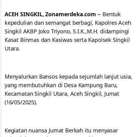
ACEH SINGKIL, Zonamerdeka.com -
- Bentuk
kepedulian dan semangat berbagi, Kapolres Aceh
Singkil AKBP Joko Triyono, S.I.K.,M.H. didampingi
Kasat Binmas dan Kasiwas serta Kapolsek Singkil
Utara.
Menyalurkan Bansos kepada sejumlah lanjut usia,
yang membutuhkan di Desa Kampung Baru,
Kecamatan Singkil Utara, Aceh Singkil, Jumat
(16/05/2025).
Kegiatan nuansa Jumat Berkah itu menyasar