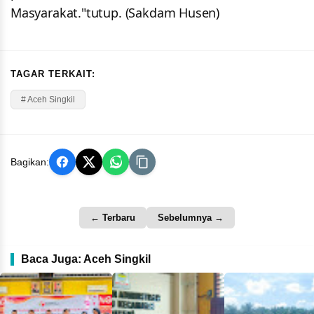
Masyarakat."tutup. (Sakdam Husen)
TAGAR TERKAIT:
# Aceh Singkil
Bagikan:
← Terbaru
Sebelumnya →
Baca Juga: Aceh Singkil