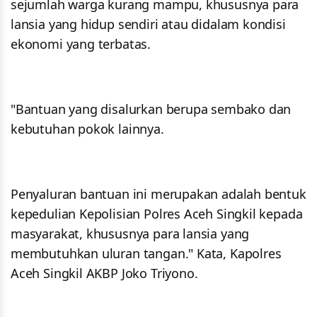
sejumlah warga kurang mampu, khususnya para
lansia yang hidup sendiri atau didalam kondisi
ekonomi yang terbatas.
"Bantuan yang disalurkan berupa sembako dan
kebutuhan pokok lainnya.
Penyaluran bantuan ini merupakan adalah bentuk
kepedulian Kepolisian Polres Aceh Singkil kepada
masyarakat, khususnya para lansia yang
membutuhkan uluran tangan." Kata, Kapolres
Aceh Singkil AKBP Joko Triyono.