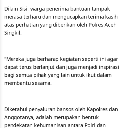
Dilain Sisi, warga penerima bantuan tampak
merasa terharu dan mengucapkan terima kasih
atas perhatian yang diberikan oleh Polres Aceh
Singkil.
"Mereka juga berharap kegiatan seperti ini agar
dapat terus berlanjut dan juga menjadi inspirasi
bagi semua pihak yang lain untuk ikut dalam
membantu sesama.
Diketahui penyaluran bansos oleh Kapolres dan
Anggotanya, adalah merupakan bentuk
pendekatan kehumanisan antara Polri dan