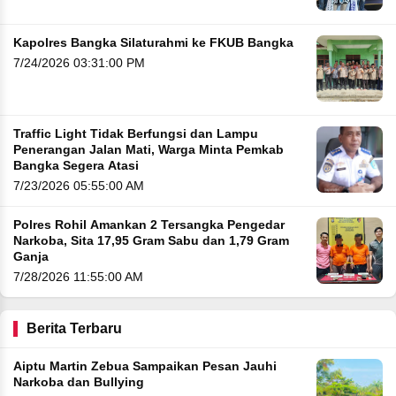
Kapolres Bangka Silaturahmi ke FKUB Bangka
7/24/2026 03:31:00 PM
Traffic Light Tidak Berfungsi dan Lampu
Penerangan Jalan Mati, Warga Minta Pemkab
Bangka Segera Atasi
7/23/2026 05:55:00 AM
Polres Rohil Amankan 2 Tersangka Pengedar
Narkoba, Sita 17,95 Gram Sabu dan 1,79 Gram
Ganja
7/28/2026 11:55:00 AM
Berita Terbaru
Aiptu Martin Zebua Sampaikan Pesan Jauhi
Narkoba dan Bullying