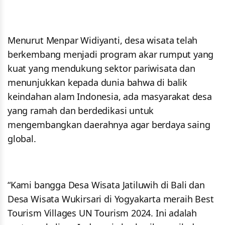
Menurut Menpar Widiyanti, desa wisata telah
berkembang menjadi program akar rumput yang
kuat yang mendukung sektor pariwisata dan
menunjukkan kepada dunia bahwa di balik
keindahan alam Indonesia, ada masyarakat desa
yang ramah dan berdedikasi untuk
mengembangkan daerahnya agar berdaya saing
global.
“Kami bangga Desa Wisata Jatiluwih di Bali dan
Desa Wisata Wukirsari di Yogyakarta meraih Best
Tourism Villages UN Tourism 2024. Ini adalah