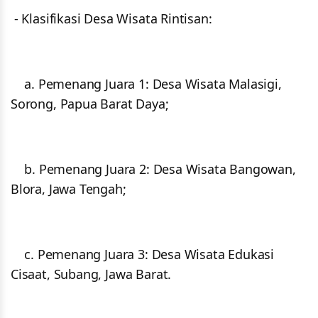
- Klasifikasi Desa Wisata Rintisan:
a. Pemenang Juara 1: Desa Wisata Malasigi,
Sorong, Papua Barat Daya;
b. Pemenang Juara 2: Desa Wisata Bangowan,
Blora, Jawa Tengah;
c. Pemenang Juara 3: Desa Wisata Edukasi
Cisaat, Subang, Jawa Barat.