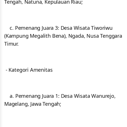
Tengah, Natuna, Kepulauan Riau;
c. Pemenang Juara 3: Desa Wisata Tiworiwu
(Kampung Megalith Bena), Ngada, Nusa Tenggara
Timur.
- Kategori Amenitas
a. Pemenang Juara 1: Desa Wisata Wanurejo,
Magelang, Jawa Tengah;