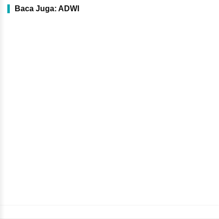
Baca Juga: ADWI