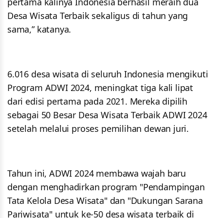
pertama kalinya Indonesia berhasil meraih dua
Desa Wisata Terbaik sekaligus di tahun yang
sama,” katanya.
6.016 desa wisata di seluruh Indonesia mengikuti
Program ADWI 2024, meningkat tiga kali lipat
dari edisi pertama pada 2021. Mereka dipilih
sebagai 50 Besar Desa Wisata Terbaik ADWI 2024
setelah melalui proses pemilihan dewan juri.
Tahun ini, ADWI 2024 membawa wajah baru
dengan menghadirkan program "Pendampingan
Tata Kelola Desa Wisata" dan "Dukungan Sarana
Pariwisata" untuk ke-50 desa wisata terbaik di