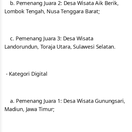
b. Pemenang Juara 2: Desa Wisata Aik Berik,
Lombok Tengah, Nusa Tenggara Barat;
c. Pemenang Juara 3: Desa Wisata
Landorundun, Toraja Utara, Sulawesi Selatan.
- Kategori Digital
a. Pemenang Juara 1: Desa Wisata Gunungsari,
Madiun, Jawa Timur;