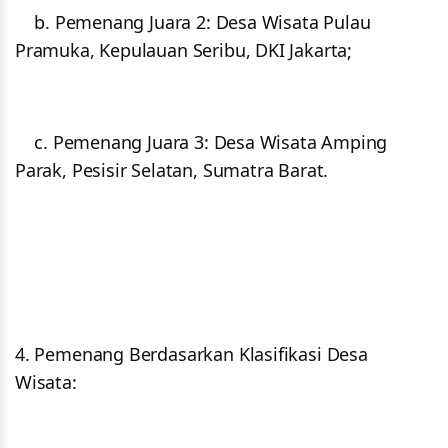
b. Pemenang Juara 2: Desa Wisata Pulau
Pramuka, Kepulauan Seribu, DKI Jakarta;
c. Pemenang Juara 3: Desa Wisata Amping
Parak, Pesisir Selatan, Sumatra Barat.
4. Pemenang Berdasarkan Klasifikasi Desa
Wisata: