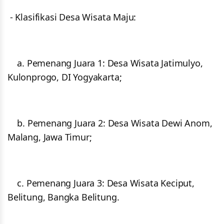
- Klasifikasi Desa Wisata Maju:
a. Pemenang Juara 1: Desa Wisata Jatimulyo,
Kulonprogo, DI Yogyakarta;
b. Pemenang Juara 2: Desa Wisata Dewi Anom,
Malang, Jawa Timur;
c. Pemenang Juara 3: Desa Wisata Keciput,
Belitung, Bangka Belitung.