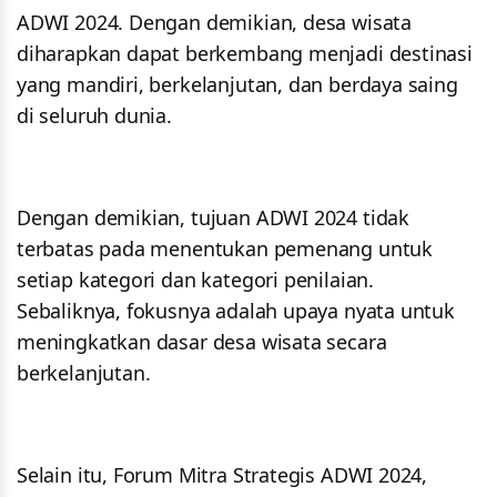
ADWI 2024. Dengan demikian, desa wisata
diharapkan dapat berkembang menjadi destinasi
yang mandiri, berkelanjutan, dan berdaya saing
di seluruh dunia.
Dengan demikian, tujuan ADWI 2024 tidak
terbatas pada menentukan pemenang untuk
setiap kategori dan kategori penilaian.
Sebaliknya, fokusnya adalah upaya nyata untuk
meningkatkan dasar desa wisata secara
berkelanjutan.
Selain itu, Forum Mitra Strategis ADWI 2024,