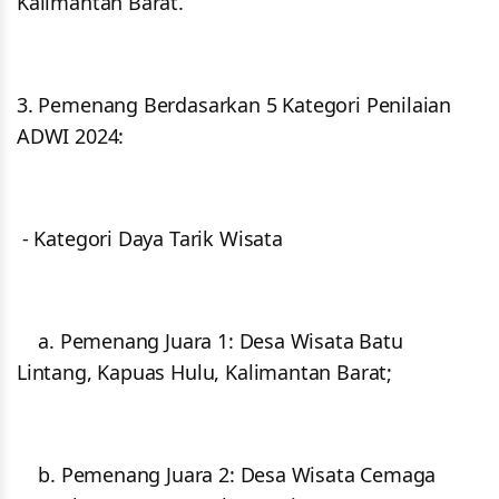
Kalimantan Barat.
3. Pemenang Berdasarkan 5 Kategori Penilaian
ADWI 2024:
- Kategori Daya Tarik Wisata
a. Pemenang Juara 1: Desa Wisata Batu
Lintang, Kapuas Hulu, Kalimantan Barat;
b. Pemenang Juara 2: Desa Wisata Cemaga