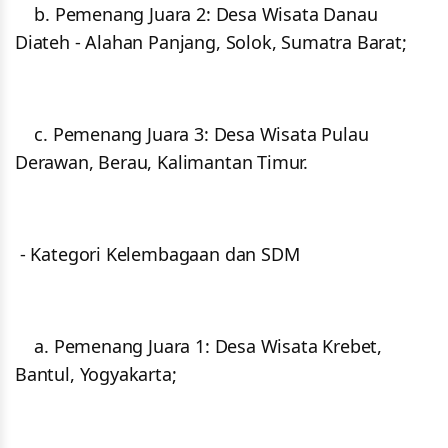
b. Pemenang Juara 2: Desa Wisata Danau
Diateh - Alahan Panjang, Solok, Sumatra Barat;
c. Pemenang Juara 3: Desa Wisata Pulau
Derawan, Berau, Kalimantan Timur.
- Kategori Kelembagaan dan SDM
a. Pemenang Juara 1: Desa Wisata Krebet,
Bantul, Yogyakarta;