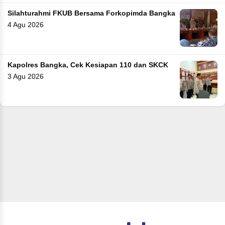
Silahturahmi FKUB Bersama Forkopimda Bangka
4 Agu 2026
Kapolres Bangka, Cek Kesiapan 110 dan SKCK
3 Agu 2026