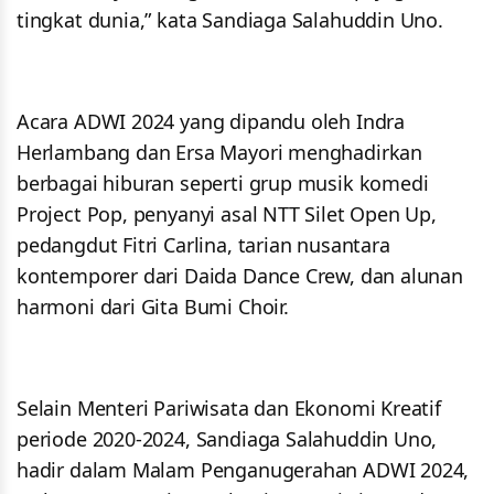
tingkat dunia,” kata Sandiaga Salahuddin Uno.
Acara ADWI 2024 yang dipandu oleh Indra
Herlambang dan Ersa Mayori menghadirkan
berbagai hiburan seperti grup musik komedi
Project Pop, penyanyi asal NTT Silet Open Up,
pedangdut Fitri Carlina, tarian nusantara
kontemporer dari Daida Dance Crew, dan alunan
harmoni dari Gita Bumi Choir.
Selain Menteri Pariwisata dan Ekonomi Kreatif
periode 2020-2024, Sandiaga Salahuddin Uno,
hadir dalam Malam Penganugerahan ADWI 2024,