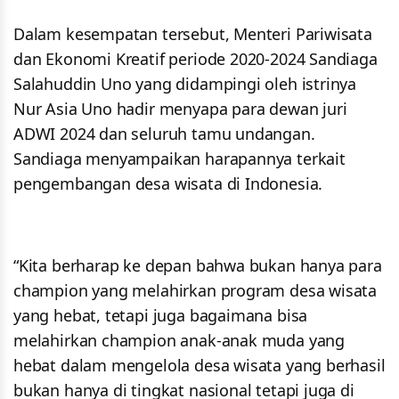
Dalam kesempatan tersebut, Menteri Pariwisata
dan Ekonomi Kreatif periode 2020-2024 Sandiaga
Salahuddin Uno yang didampingi oleh istrinya
Nur Asia Uno hadir menyapa para dewan juri
ADWI 2024 dan seluruh tamu undangan.
Sandiaga menyampaikan harapannya terkait
pengembangan desa wisata di Indonesia.
“Kita berharap ke depan bahwa bukan hanya para
champion yang melahirkan program desa wisata
yang hebat, tetapi juga bagaimana bisa
melahirkan champion anak-anak muda yang
hebat dalam mengelola desa wisata yang berhasil
bukan hanya di tingkat nasional tetapi juga di