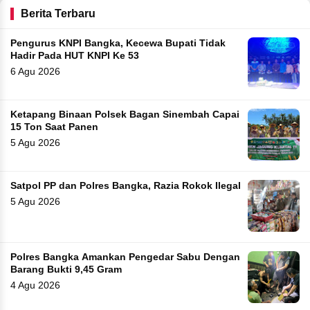
Berita Terbaru
Pengurus KNPI Bangka, Kecewa Bupati Tidak
Hadir Pada HUT KNPI Ke 53
6 Agu 2026
Ketapang Binaan Polsek Bagan Sinembah Capai
15 Ton Saat Panen
5 Agu 2026
Satpol PP dan Polres Bangka, Razia Rokok Ilegal
5 Agu 2026
Polres Bangka Amankan Pengedar Sabu Dengan
Barang Bukti 9,45 Gram
4 Agu 2026