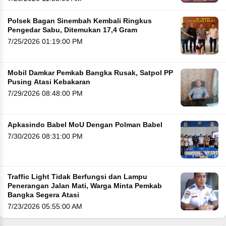
Polsek Bagan Sinembah Kembali Ringkus
Pengedar Sabu, Ditemukan 17,4 Gram
7/25/2026 01:19:00 PM
Mobil Damkar Pemkab Bangka Rusak, Satpol PP
Pusing Atasi Kebakaran
7/29/2026 08:48:00 PM
Apkasindo Babel MoU Dengan Polman Babel
7/30/2026 08:31:00 PM
Traffic Light Tidak Berfungsi dan Lampu
Penerangan Jalan Mati, Warga Minta Pemkab
Bangka Segera Atasi
7/23/2026 05:55:00 AM