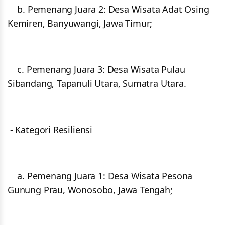
b. Pemenang Juara 2: Desa Wisata Adat Osing
Kemiren, Banyuwangi, Jawa Timur;
c. Pemenang Juara 3: Desa Wisata Pulau
Sibandang, Tapanuli Utara, Sumatra Utara.
- Kategori Resiliensi
a. Pemenang Juara 1: Desa Wisata Pesona
Gunung Prau, Wonosobo, Jawa Tengah;