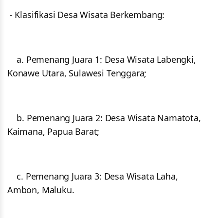
- Klasifikasi Desa Wisata Berkembang:
a. Pemenang Juara 1: Desa Wisata Labengki,
Konawe Utara, Sulawesi Tenggara;
b. Pemenang Juara 2: Desa Wisata Namatota,
Kaimana, Papua Barat;
c. Pemenang Juara 3: Desa Wisata Laha,
Ambon, Maluku.