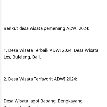
Berikut desa wisata pemenang ADWI 2024:
1. Desa Wisata Terbaik ADWI 2024: Desa Wisata
Les, Buleleng, Bali.
2. Desa Wisata Terfavorit ADWI 2024:
Desa Wisata Jagoi Babang, Bengkayang,