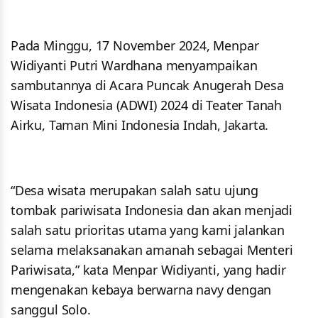
Pada Minggu, 17 November 2024, Menpar
Widiyanti Putri Wardhana menyampaikan
sambutannya di Acara Puncak Anugerah Desa
Wisata Indonesia (ADWI) 2024 di Teater Tanah
Airku, Taman Mini Indonesia Indah, Jakarta.
“Desa wisata merupakan salah satu ujung
tombak pariwisata Indonesia dan akan menjadi
salah satu prioritas utama yang kami jalankan
selama melaksanakan amanah sebagai Menteri
Pariwisata,” kata Menpar Widiyanti, yang hadir
mengenakan kebaya berwarna navy dengan
sanggul Solo.