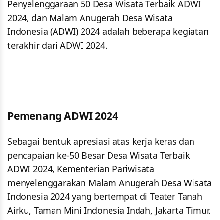
Penyelenggaraan 50 Desa Wisata Terbaik ADWI
2024, dan Malam Anugerah Desa Wisata
Indonesia (ADWI) 2024 adalah beberapa kegiatan
terakhir dari ADWI 2024.
Pemenang ADWI 2024
Sebagai bentuk apresiasi atas kerja keras dan
pencapaian ke-50 Besar Desa Wisata Terbaik
ADWI 2024, Kementerian Pariwisata
menyelenggarakan Malam Anugerah Desa Wisata
Indonesia 2024 yang bertempat di Teater Tanah
Airku, Taman Mini Indonesia Indah, Jakarta Timur.