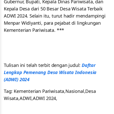
Gubernur, Bupati, Kepala Dinas Pariwisata, dan
Kepala Desa dari 50 Besar Desa Wisata Terbaik
ADWI 2024. Selain itu, turut hadir mendampingi
Menpar Widiyanti, para pejabat di lingkungan
Kementerian Pariwisata. ***
Tulisan ini telah terbit dengan judul:
Daftar
Lengkap Pemenang Desa Wisata Indonesia
(ADWI) 2024
Tag: Kementerian Pariwisata,Nasional,Desa
Wisata,ADWI,ADWI 2024,