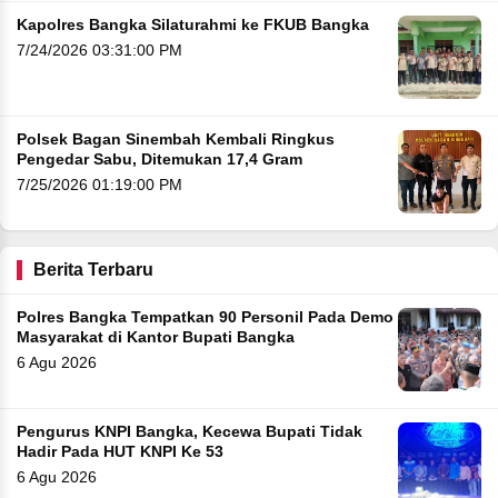
Kapolres Bangka Silaturahmi ke FKUB Bangka
7/24/2026 03:31:00 PM
Polsek Bagan Sinembah Kembali Ringkus
Pengedar Sabu, Ditemukan 17,4 Gram
7/25/2026 01:19:00 PM
Berita Terbaru
Polres Bangka Tempatkan 90 Personil Pada Demo
Masyarakat di Kantor Bupati Bangka
6 Agu 2026
Pengurus KNPI Bangka, Kecewa Bupati Tidak
Hadir Pada HUT KNPI Ke 53
6 Agu 2026