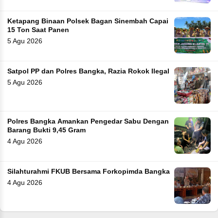
Ketapang Binaan Polsek Bagan Sinembah Capai
15 Ton Saat Panen
5 Agu 2026
Satpol PP dan Polres Bangka, Razia Rokok Ilegal
5 Agu 2026
Polres Bangka Amankan Pengedar Sabu Dengan
Barang Bukti 9,45 Gram
4 Agu 2026
Silahturahmi FKUB Bersama Forkopimda Bangka
4 Agu 2026