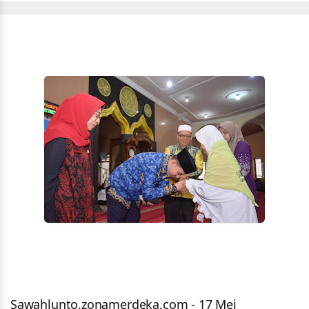
Sawahlunto,zonamerdeka.com - 17 Mei