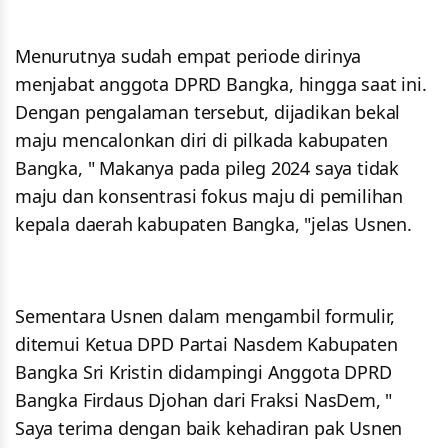
Menurutnya sudah empat periode dirinya
menjabat anggota DPRD Bangka, hingga saat ini.
Dengan pengalaman tersebut, dijadikan bekal
maju mencalonkan diri di pilkada kabupaten
Bangka, " Makanya pada pileg 2024 saya tidak
maju dan konsentrasi fokus maju di pemilihan
kepala daerah kabupaten Bangka, "jelas Usnen.
Sementara Usnen dalam mengambil formulir,
ditemui Ketua DPD Partai Nasdem Kabupaten
Bangka Sri Kristin didampingi Anggota DPRD
Bangka Firdaus Djohan dari Fraksi NasDem, "
Saya terima dengan baik kehadiran pak Usnen