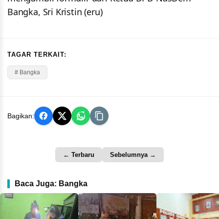
Bangka, Sri Kristin (eru)
TAGAR TERKAIT:
# Bangka
Bagikan:
← Terbaru
Sebelumnya →
Baca Juga: Bangka