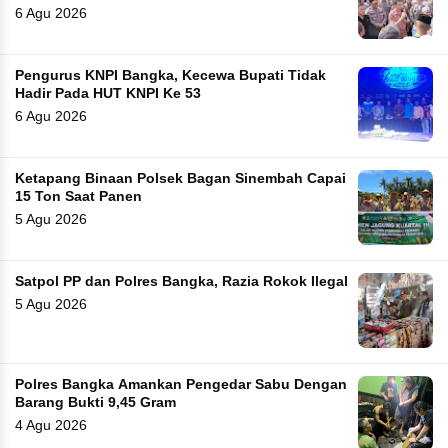
6 Agu 2026
Pengurus KNPI Bangka, Kecewa Bupati Tidak
Hadir Pada HUT KNPI Ke 53
6 Agu 2026
Ketapang Binaan Polsek Bagan Sinembah Capai
15 Ton Saat Panen
5 Agu 2026
Satpol PP dan Polres Bangka, Razia Rokok Ilegal
5 Agu 2026
Polres Bangka Amankan Pengedar Sabu Dengan
Barang Bukti 9,45 Gram
4 Agu 2026