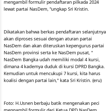
mengambil formulir pendaftaran pilkada 2024
lewat partai NasDem, "ungkap Sri Kristin.
Dikatakan bahwa berkas pendaftaran selanjutnya
akan diproses sesuai dengan aturan partai
NasDem dan akan diteruskan kepengurus partai
NasDem provinsi serta ke NasDem pusat, "
NasDem Bangka udah memiliki modal 4 kursi,
dimana 4 kadernya duduk di kursi DPRD Bangka.
Kemudian untuk mencukupi 7 kursi, kita harus
koalisi dengan partai lain," kata Sri Kristin. (eru)
Foto: H.Usnen berbaju batik mengenakan peci
mengambil formulir dari Ketua DPD NasDem