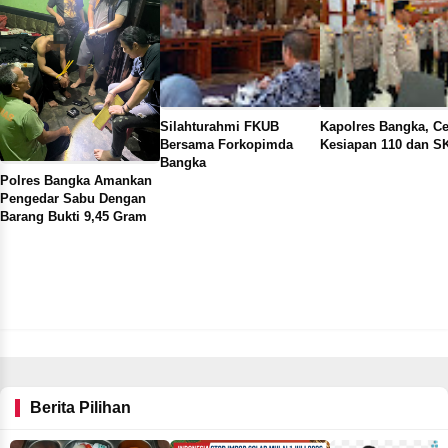
Silahturahmi FKUB
Kapolres Bangka, C
Bersama Forkopimda
Kesiapan 110 dan S
Bangka
Polres Bangka Amankan
Pengedar Sabu Dengan
Barang Bukti 9,45 Gram
Berita Pilihan