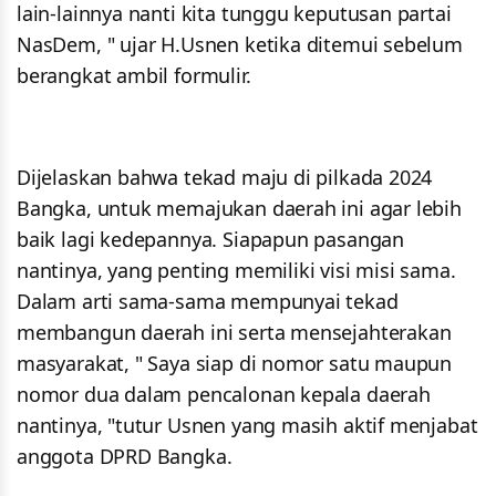
lain-lainnya nanti kita tunggu keputusan partai
NasDem, " ujar H.Usnen ketika ditemui sebelum
berangkat ambil formulir.
Dijelaskan bahwa tekad maju di pilkada 2024
Bangka, untuk memajukan daerah ini agar lebih
baik lagi kedepannya. Siapapun pasangan
nantinya, yang penting memiliki visi misi sama.
Dalam arti sama-sama mempunyai tekad
membangun daerah ini serta mensejahterakan
masyarakat, " Saya siap di nomor satu maupun
nomor dua dalam pencalonan kepala daerah
nantinya, "tutur Usnen yang masih aktif menjabat
anggota DPRD Bangka.