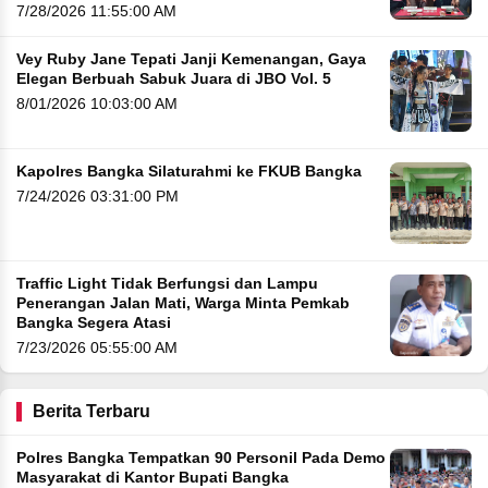
7/28/2026 11:55:00 AM
Vey Ruby Jane Tepati Janji Kemenangan, Gaya
Elegan Berbuah Sabuk Juara di JBO Vol. 5
8/01/2026 10:03:00 AM
Kapolres Bangka Silaturahmi ke FKUB Bangka
7/24/2026 03:31:00 PM
Traffic Light Tidak Berfungsi dan Lampu
Penerangan Jalan Mati, Warga Minta Pemkab
Bangka Segera Atasi
7/23/2026 05:55:00 AM
Berita Terbaru
Polres Bangka Tempatkan 90 Personil Pada Demo
Masyarakat di Kantor Bupati Bangka