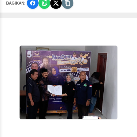
BAGIKAN: