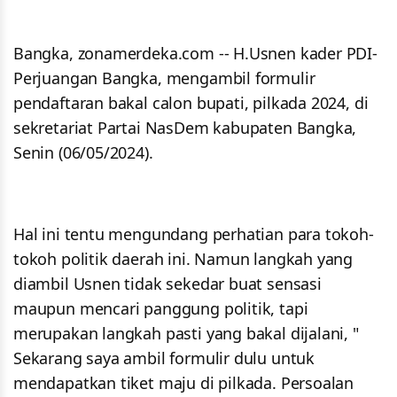
Bangka, zonamerdeka.com -- H.Usnen kader PDI-
Perjuangan Bangka, mengambil formulir
pendaftaran bakal calon bupati, pilkada 2024, di
sekretariat Partai NasDem kabupaten Bangka,
Senin (06/05/2024).
Hal ini tentu mengundang perhatian para tokoh-
tokoh politik daerah ini. Namun langkah yang
diambil Usnen tidak sekedar buat sensasi
maupun mencari panggung politik, tapi
merupakan langkah pasti yang bakal dijalani, "
Sekarang saya ambil formulir dulu untuk
mendapatkan tiket maju di pilkada. Persoalan