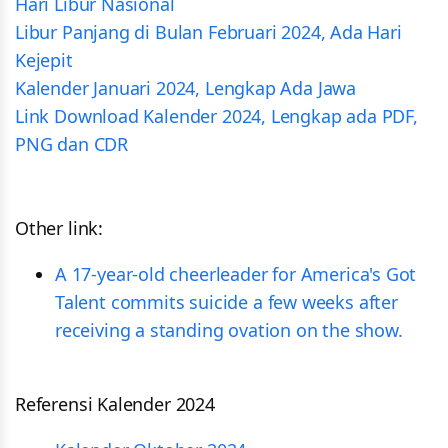
Hari Libur Nasional
Libur Panjang di Bulan Februari 2024, Ada Hari
Kejepit
Kalender Januari 2024, Lengkap Ada Jawa
Link Download Kalender 2024, Lengkap ada PDF,
PNG dan CDR
Other link:
A 17-year-old cheerleader for America's Got
Talent commits suicide a few weeks after
receiving a standing ovation on the show.
Referensi Kalender 2024