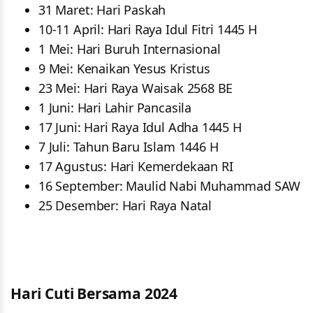
31 Maret: Hari Paskah
10-11 April: Hari Raya Idul Fitri 1445 H
1 Mei: Hari Buruh Internasional
9 Mei: Kenaikan Yesus Kristus
23 Mei: Hari Raya Waisak 2568 BE
1 Juni: Hari Lahir Pancasila
17 Juni: Hari Raya Idul Adha 1445 H
7 Juli: Tahun Baru Islam 1446 H
17 Agustus: Hari Kemerdekaan RI
16 September: Maulid Nabi Muhammad SAW
25 Desember: Hari Raya Natal
Hari Cuti Bersama 2024