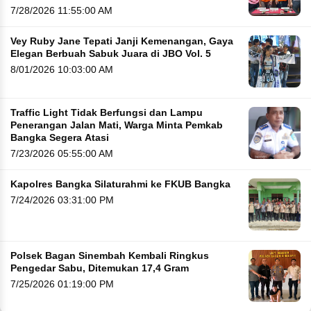
7/28/2026 11:55:00 AM
Vey Ruby Jane Tepati Janji Kemenangan, Gaya
Elegan Berbuah Sabuk Juara di JBO Vol. 5
8/01/2026 10:03:00 AM
Traffic Light Tidak Berfungsi dan Lampu
Penerangan Jalan Mati, Warga Minta Pemkab
Bangka Segera Atasi
7/23/2026 05:55:00 AM
Kapolres Bangka Silaturahmi ke FKUB Bangka
7/24/2026 03:31:00 PM
Polsek Bagan Sinembah Kembali Ringkus
Pengedar Sabu, Ditemukan 17,4 Gram
7/25/2026 01:19:00 PM