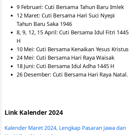
9 Februari: Cuti Bersama Tahun Baru Imlek
12 Maret: Cuti Bersama Hari Suci Nyepi
Tahun Baru Saka 1946
8, 9, 12, 15 April: Cuti Bersama Idul Fitri 1445
H
10 Mei: Cuti Bersama Kenaikan Yesus Kristus
24 Mei: Cuti Bersama Hari Raya Waisak
18 Juni: Cuti Bersama Idul Adha 1445 H
26 Desember: Cuti Bersama Hari Raya Natal.
Link Kalender 2024
Kalender Maret 2024, Lengkap Pasaran Jawa dan