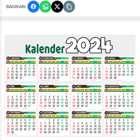
BAGIKAN: