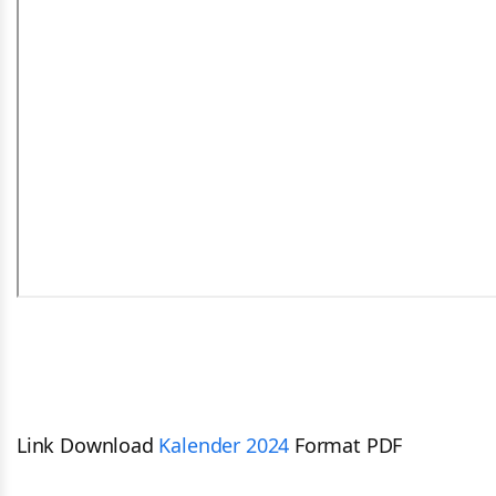
Link Download
Kalender 2024
Format PDF