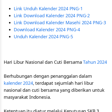
Link Unduh Kalender 2024 PNG-1
Link Download Kalender 2024 PNG-2
Link Download Kalender Masehi 2024 PNG-3
Download Kalender 2024 PNG-4
Unduh Kalender 2024 PNG-5
Hari Libur Nasional dan Cuti Bersama
Tahun 2024
Berhubungan dengan penanggalan dalam
kalender 2024
, terdapat sejumlah hari libur
nasional dan cuti bersama yang diberikan untuk
masyarakat Indonesia.
Ketentuan itu diatur melalui Keputusan SKB 3