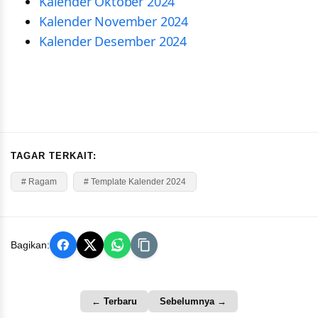
Kalender Oktober 2024
Kalender November 2024
Kalender Desember 2024
TAGAR TERKAIT:
# Ragam
# Template Kalender 2024
Bagikan:
← Terbaru
Sebelumnya →