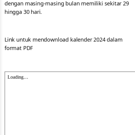
dengan masing-masing bulan memiliki sekitar 29
hingga 30 hari.
Link untuk mendownload kalender 2024 dalam
format PDF