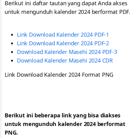
Berikut ini daftar tautan yang dapat Anda akses
untuk mengunduh kalender 2024 berformat PDF.
Link Download Kalender 2024 PDF-1
Link Download Kalender 2024 PDF-2
Download Kalender Masehi 2024 PDF-3
Download Kalender Masehi 2024 CDR
Link Download Kalender 2024 Format PNG
Berikut ini beberapa link yang bisa diakses
untuk mengunduh kalender 2024 berformat
PNG.