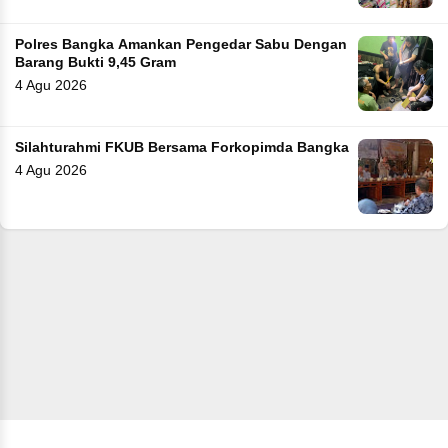
Polres Bangka Amankan Pengedar Sabu Dengan
Barang Bukti 9,45 Gram
4 Agu 2026
Silahturahmi FKUB Bersama Forkopimda Bangka
4 Agu 2026