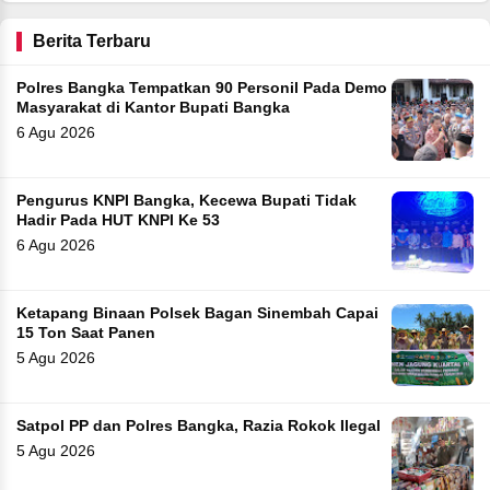
Berita Terbaru
Polres Bangka Tempatkan 90 Personil Pada Demo
Masyarakat di Kantor Bupati Bangka
6 Agu 2026
Pengurus KNPI Bangka, Kecewa Bupati Tidak
Hadir Pada HUT KNPI Ke 53
6 Agu 2026
Ketapang Binaan Polsek Bagan Sinembah Capai
15 Ton Saat Panen
5 Agu 2026
Satpol PP dan Polres Bangka, Razia Rokok Ilegal
5 Agu 2026