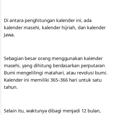
Di antara penghitungan kalender ini, ada
kalender masehi, kalender hijriah, dan kalender
Jawa.
Sebagian besar orang menggunakan kalender
masehi, yang dihitung berdasarkan perputaran
Bumi mengelilingi matahari, atau revolusi bumi.
Kalender ini memiliki 365–366 hari untuk satu
tahun.
Selain itu, waktunya dibagi menjadi 12 bulan,