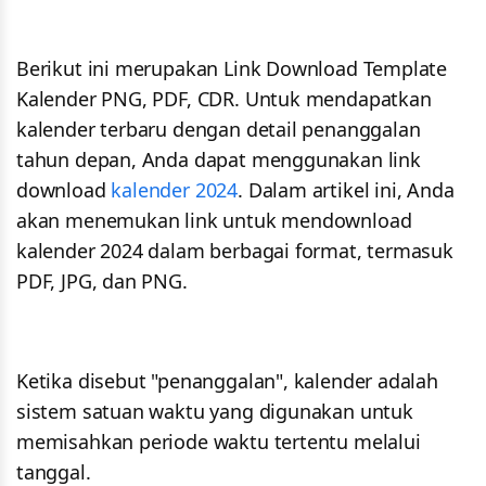
Berikut ini merupakan Link Download Template
Kalender PNG, PDF, CDR. Untuk mendapatkan
kalender terbaru dengan detail penanggalan
tahun depan, Anda dapat menggunakan link
download
kalender 2024
. Dalam artikel ini, Anda
akan menemukan link untuk mendownload
kalender 2024 dalam berbagai format, termasuk
PDF, JPG, dan PNG.
Ketika disebut "penanggalan", kalender adalah
sistem satuan waktu yang digunakan untuk
memisahkan periode waktu tertentu melalui
tanggal.