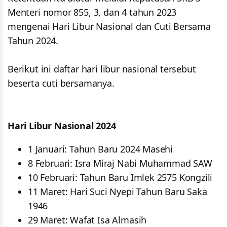
Menteri nomor 855, 3, dan 4 tahun 2023
mengenai Hari Libur Nasional dan Cuti Bersama
Tahun 2024.
Berikut ini daftar hari libur nasional tersebut
beserta cuti bersamanya.
Hari Libur Nasional 2024
1 Januari: Tahun Baru 2024 Masehi
8 Februari: Isra Miraj Nabi Muhammad SAW
10 Februari: Tahun Baru Imlek 2575 Kongzili
11 Maret: Hari Suci Nyepi Tahun Baru Saka
1946
29 Maret: Wafat Isa Almasih