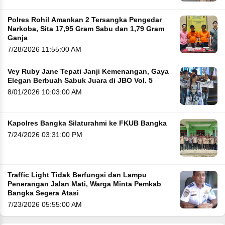
Polres Rohil Amankan 2 Tersangka Pengedar
Narkoba, Sita 17,95 Gram Sabu dan 1,79 Gram
Ganja
7/28/2026 11:55:00 AM
Vey Ruby Jane Tepati Janji Kemenangan, Gaya
Elegan Berbuah Sabuk Juara di JBO Vol. 5
8/01/2026 10:03:00 AM
Kapolres Bangka Silaturahmi ke FKUB Bangka
7/24/2026 03:31:00 PM
Traffic Light Tidak Berfungsi dan Lampu
Penerangan Jalan Mati, Warga Minta Pemkab
Bangka Segera Atasi
7/23/2026 05:55:00 AM