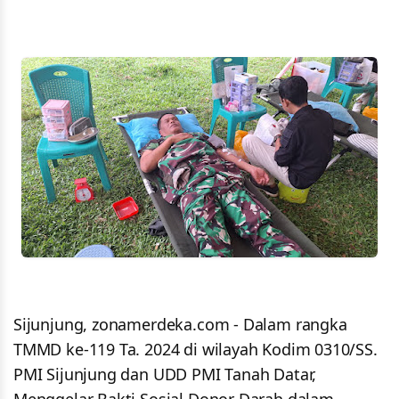
Sijunjung, zonamerdeka.com - Dalam rangka
TMMD ke-119 Ta. 2024 di wilayah Kodim 0310/SS.
PMI Sijunjung dan UDD PMI Tanah Datar,