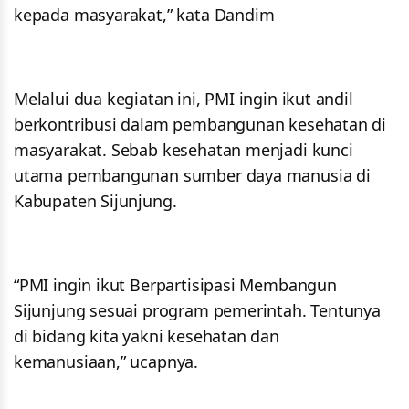
kepada masyarakat,” kata Dandim
Melalui dua kegiatan ini, PMI ingin ikut andil
berkontribusi dalam pembangunan kesehatan di
masyarakat. Sebab kesehatan menjadi kunci
utama pembangunan sumber daya manusia di
Kabupaten Sijunjung.
“PMI ingin ikut Berpartisipasi Membangun
Sijunjung sesuai program pemerintah. Tentunya
di bidang kita yakni kesehatan dan
kemanusiaan,” ucapnya.