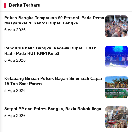
Berita Terbaru
Polres Bangka Tempatkan 90 Personil Pada Demo
Masyarakat di Kantor Bupati Bangka
6 Agu 2026
Pengurus KNPI Bangka, Kecewa Bupati Tidak
Hadir Pada HUT KNPI Ke 53
6 Agu 2026
Ketapang Binaan Polsek Bagan Sinembah Capai
15 Ton Saat Panen
5 Agu 2026
Satpol PP dan Polres Bangka, Razia Rokok Ilegal
5 Agu 2026