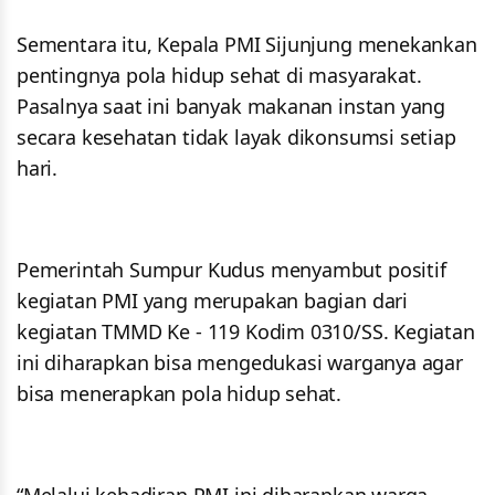
Sementara itu, Kepala PMI Sijunjung menekankan
pentingnya pola hidup sehat di masyarakat.
Pasalnya saat ini banyak makanan instan yang
secara kesehatan tidak layak dikonsumsi setiap
hari.
Pemerintah Sumpur Kudus menyambut positif
kegiatan PMI yang merupakan bagian dari
kegiatan TMMD Ke - 119 Kodim 0310/SS. Kegiatan
ini diharapkan bisa mengedukasi warganya agar
bisa menerapkan pola hidup sehat.