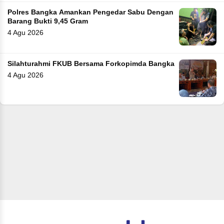
Polres Bangka Amankan Pengedar Sabu Dengan
Barang Bukti 9,45 Gram
4 Agu 2026
Silahturahmi FKUB Bersama Forkopimda Bangka
4 Agu 2026