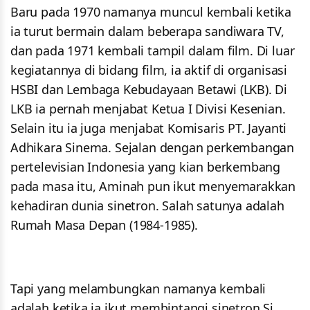
Baru pada 1970 namanya muncul kembali ketika
ia turut bermain dalam beberapa sandiwara TV,
dan pada 1971 kembali tampil dalam film. Di luar
kegiatannya di bidang film, ia aktif di organisasi
HSBI dan Lembaga Kebudayaan Betawi (LKB). Di
LKB ia pernah menjabat Ketua I Divisi Kesenian.
Selain itu ia juga menjabat Komisaris PT. Jayanti
Adhikara Sinema. Sejalan dengan perkembangan
pertelevisian Indonesia yang kian berkembang
pada masa itu, Aminah pun ikut menyemarakkan
kehadiran dunia sinetron. Salah satunya adalah
Rumah Masa Depan (1984-1985).
Tapi yang melambungkan namanya kembali
adalah ketika ia ikut membintangi sinetron Si