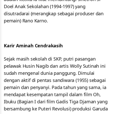
Doel Anak Sekolahan (1994-1997) yang
disutradarai (merangkap sebagai produser dan
pemain) Rano Karno.
Karir Aminah Cendrakasih
Sejak masih sekolah di SKP, putri pasangan
pelawak Husin Nagib dan artis Wolly Sutinah ini
sudah mengenal dunia panggung. Dimulai
dengan aktif di pentas sandiwara (1955) sebagai
pemain dan penyanyi. Pada tahun yang sama, ia
mendapat kesempatan tampil dalam film Oh,
Ibuku (Bagian I dari film Gadis Tiga Djaman yang
bersambung ke Puteri Revolusi) produksi Garuda