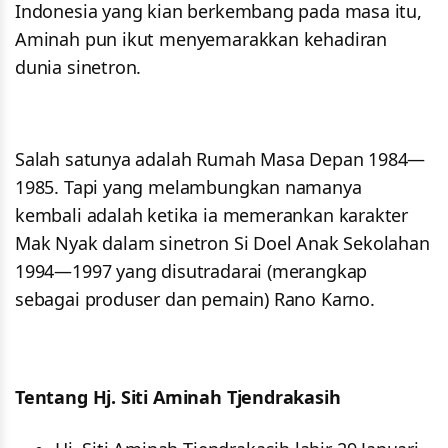
Indonesia yang kian berkembang pada masa itu,
Aminah pun ikut menyemarakkan kehadiran
dunia sinetron.
Salah satunya adalah Rumah Masa Depan 1984—
1985. Tapi yang melambungkan namanya
kembali adalah ketika ia memerankan karakter
Mak Nyak dalam sinetron Si Doel Anak Sekolahan
1994—1997 yang disutradarai (merangkap
sebagai produser dan pemain) Rano Karno.
Tentang Hj. Siti Aminah Tjendrakasih