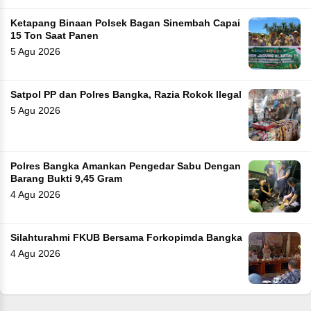
Ketapang Binaan Polsek Bagan Sinembah Capai
15 Ton Saat Panen
5 Agu 2026
Satpol PP dan Polres Bangka, Razia Rokok Ilegal
5 Agu 2026
Polres Bangka Amankan Pengedar Sabu Dengan
Barang Bukti 9,45 Gram
4 Agu 2026
Silahturahmi FKUB Bersama Forkopimda Bangka
4 Agu 2026