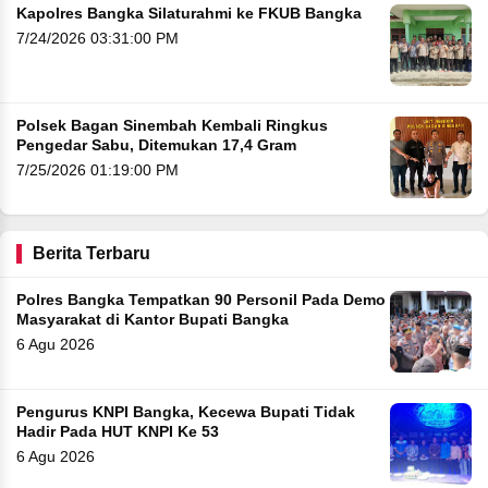
Kapolres Bangka Silaturahmi ke FKUB Bangka
7/24/2026 03:31:00 PM
Polsek Bagan Sinembah Kembali Ringkus
Pengedar Sabu, Ditemukan 17,4 Gram
7/25/2026 01:19:00 PM
Berita Terbaru
Polres Bangka Tempatkan 90 Personil Pada Demo
Masyarakat di Kantor Bupati Bangka
6 Agu 2026
Pengurus KNPI Bangka, Kecewa Bupati Tidak
Hadir Pada HUT KNPI Ke 53
6 Agu 2026