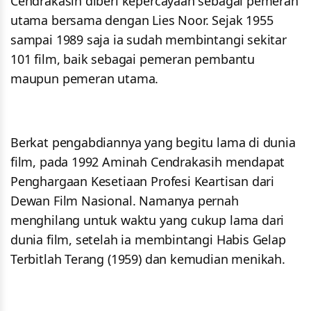
Cendrakasih diberi kepercayaan sebagai pemeran
utama bersama dengan Lies Noor. Sejak 1955
sampai 1989 saja ia sudah membintangi sekitar
101 film, baik sebagai pemeran pembantu
maupun pemeran utama.
Berkat pengabdiannya yang begitu lama di dunia
film, pada 1992 Aminah Cendrakasih mendapat
Penghargaan Kesetiaan Profesi Keartisan dari
Dewan Film Nasional. Namanya pernah
menghilang untuk waktu yang cukup lama dari
dunia film, setelah ia membintangi Habis Gelap
Terbitlah Terang (1959) dan kemudian menikah.