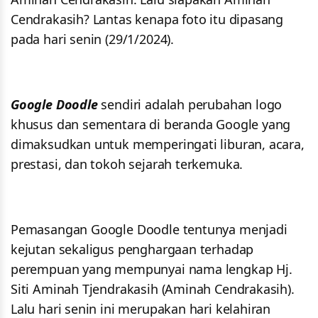
Cendrakasih? Lantas kenapa foto itu dipasang
pada hari senin (29/1/2024).
Google Doodle
sendiri adalah perubahan logo
khusus dan sementara di beranda Google yang
dimaksudkan untuk memperingati liburan, acara,
prestasi, dan tokoh sejarah terkemuka.
Pemasangan Google Doodle tentunya menjadi
kejutan sekaligus penghargaan terhadap
perempuan yang mempunyai nama lengkap Hj.
Siti Aminah Tjendrakasih (Aminah Cendrakasih).
Lalu hari senin ini merupakan hari kelahiran