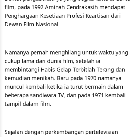
film, pada 1992 Aminah Cendrakasih mendapat
Penghargaan Kesetiaan Profesi Keartisan dari
Dewan Film Nasional.
Namanya pernah menghilang untuk waktu yang
cukup lama dari dunia film, setelah ia
membintangi Habis Gelap Terbitlah Terang dan
kemudian menikah. Baru pada 1970 namanya
muncul kembali ketika ia turut bermain dalam
beberapa sandiwara TV, dan pada 1971 kembali
tampil dalam film.
Sejalan dengan perkembangan pertelevisian