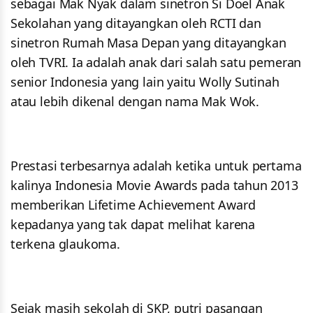
sebagai Mak Nyak dalam sinetron Si Doel Anak
Sekolahan yang ditayangkan oleh RCTI dan
sinetron Rumah Masa Depan yang ditayangkan
oleh TVRI. Ia adalah anak dari salah satu pemeran
senior Indonesia yang lain yaitu Wolly Sutinah
atau lebih dikenal dengan nama Mak Wok.
Prestasi terbesarnya adalah ketika untuk pertama
kalinya Indonesia Movie Awards pada tahun 2013
memberikan Lifetime Achievement Award
kepadanya yang tak dapat melihat karena
terkena glaukoma.
Sejak masih sekolah di SKP, putri pasangan