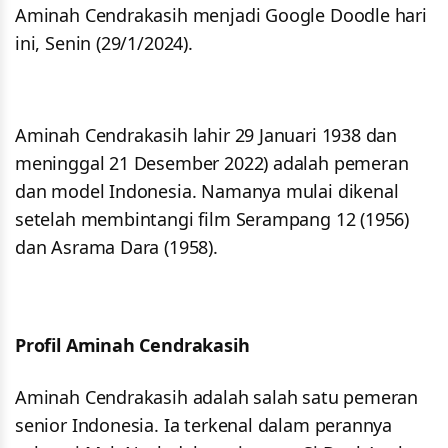
Aminah Cendrakasih menjadi Google Doodle hari
ini, Senin (29/1/2024).
Aminah Cendrakasih lahir 29 Januari 1938 dan
meninggal 21 Desember 2022) adalah pemeran
dan model Indonesia. Namanya mulai dikenal
setelah membintangi film Serampang 12 (1956)
dan Asrama Dara (1958).
Profil Aminah Cendrakasih
Aminah Cendrakasih adalah salah satu pemeran
senior Indonesia. Ia terkenal dalam perannya