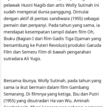
pelawak Husni Nagib dan artis Wolly Sutinah ini
sudah mengenal dunia panggung. Dimulai
dengan aktif di pentas sandiwara (1955) sebagai
pemain dan penyanyi. Pada tahun yang sama, ia
mendapat kesempatan tampil dalam film Oh,
Ibuku (Bagian I dari film Gadis Tiga Djaman yang
bersambung ke Puteri Revolusi) produksi Garuda
Film dan Semeru Film di bawah pengarahan
sutradara Ali Yugo.
Bersama ibunya, Wolly Sutinah, pada tahun yang
sama ia ikut bermain dalam film Gambang
Semarang. Di filmnya yang ketiga, Ibu dan Putri
(1955) yang disutradari Ha van Wu, Aminah