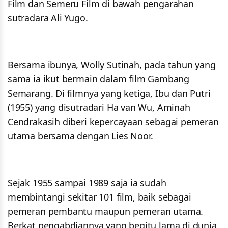
Film dan Semeru Film di bawah pengarahan
sutradara Ali Yugo.
Bersama ibunya, Wolly Sutinah, pada tahun yang
sama ia ikut bermain dalam film Gambang
Semarang. Di filmnya yang ketiga, Ibu dan Putri
(1955) yang disutradari Ha van Wu, Aminah
Cendrakasih diberi kepercayaan sebagai pemeran
utama bersama dengan Lies Noor.
Sejak 1955 sampai 1989 saja ia sudah
membintangi sekitar 101 film, baik sebagai
pemeran pembantu maupun pemeran utama.
Berkat pengabdiannya yang begitu lama di dunia