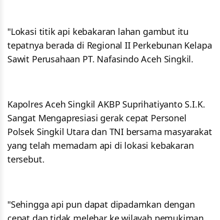
"Lokasi titik api kebakaran lahan gambut itu
tepatnya berada di Regional II Perkebunan Kelapa
Sawit Perusahaan PT. Nafasindo Aceh Singkil.
Kapolres Aceh Singkil AKBP Suprihatiyanto S.I.K.
Sangat Mengapresiasi gerak cepat Personel
Polsek Singkil Utara dan TNI bersama masyarakat
yang telah memadam api di lokasi kebakaran
tersebut.
"Sehingga api pun dapat dipadamkan dengan
cepat dan tidak melebar ke wilayah pemukiman