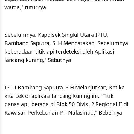
warga," tuturnya
Sebelumnya, Kapolsek Singkil Utara IPTU.
Bambang Saputra, S. H Mengatakan, Sebelumnya
keberadaan titik api terdeteksi oleh Aplikasi
lancang kuning," Sebutnya
IPTU Bambang Saputra, S.H Melanjutkan, Ketika
kita cek di aplikasi lancang kuning ini." Titik
panas api, berada di Blok 50 Divisi 2 Regional II di
Kawasan Perkebunan PT. Nafasindo," Bebernya