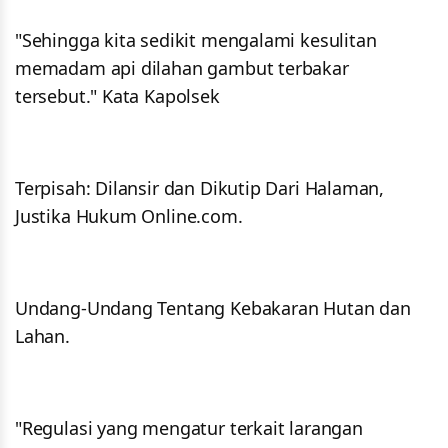
"Sehingga kita sedikit mengalami kesulitan
memadam api dilahan gambut terbakar
tersebut." Kata Kapolsek
Terpisah: Dilansir dan Dikutip Dari Halaman,
Justika Hukum Online.com.
Undang-Undang Tentang Kebakaran Hutan dan
Lahan.
"Regulasi yang mengatur terkait larangan