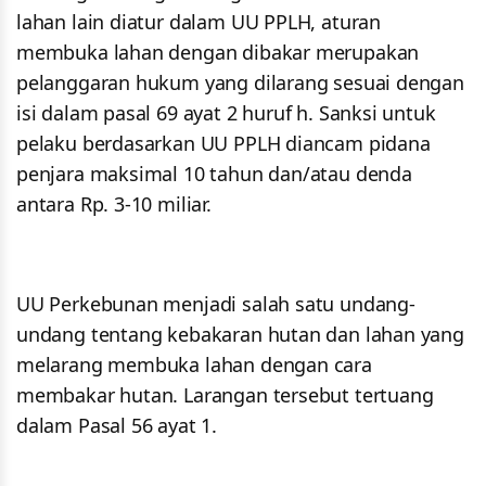
lahan lain diatur dalam UU PPLH, aturan
membuka lahan dengan dibakar merupakan
pelanggaran hukum yang dilarang sesuai dengan
isi dalam pasal 69 ayat 2 huruf h. Sanksi untuk
pelaku berdasarkan UU PPLH diancam pidana
penjara maksimal 10 tahun dan/atau denda
antara Rp. 3-10 miliar.
UU Perkebunan menjadi salah satu undang-
undang tentang kebakaran hutan dan lahan yang
melarang membuka lahan dengan cara
membakar hutan. Larangan tersebut tertuang
dalam Pasal 56 ayat 1.