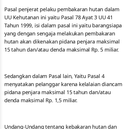
Pasal penjerat pelaku pembakaran hutan dalam
UU Kehutanan ini yaitu Pasal 78 Ayat 3 UU 41
Tahun 1999, isi dalam pasal ini yaitu barangsiapa
yang dengan sengaja melakukan pembakaran
hutan akan dikenakan pidana penjara maksimal
15 tahun dan/atau denda maksimal Rp. 5 miliar.
Sedangkan dalam Pasal lain, Yaitu Pasal 4
menyatakan pelanggar karena kelalaian diancam
pidana penjara maksimal 15 tahun dan/atau
denda maksimal Rp. 1,5 miliar.
Undang-Undang tentang kebakaran hutan dan