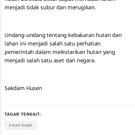
menjadi tidak subur dan merugikan.
Undang-undang tentang kebakaran hutan dan
lahan ini menjadi salah satu perhatian
pemerintah dalam melestarikan hutan yang
menjadi salah satu aset dari negara.
Sakdam Husen
TAGAR TERKAIT:
# Aceh Singkil