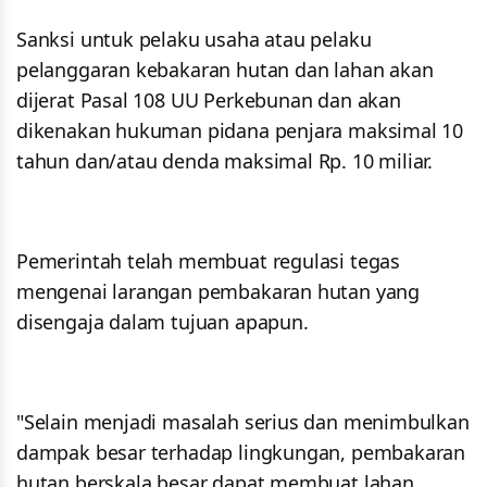
Sanksi untuk pelaku usaha atau pelaku
pelanggaran kebakaran hutan dan lahan akan
dijerat Pasal 108 UU Perkebunan dan akan
dikenakan hukuman pidana penjara maksimal 10
tahun dan/atau denda maksimal Rp. 10 miliar.
Pemerintah telah membuat regulasi tegas
mengenai larangan pembakaran hutan yang
disengaja dalam tujuan apapun.
"Selain menjadi masalah serius dan menimbulkan
dampak besar terhadap lingkungan, pembakaran
hutan berskala besar dapat membuat lahan