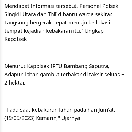
Mendapat Informasi tersebut. Personel Polsek
Singkil Utara dan TNI dibantu warga sekitar.
Langsung bergerak cepat menuju ke lokasi
tempat kejadian kebakaran itu," Ungkap
Kapolsek
Menurut Kapolsek IPTU Bambang Saputra,
Adapun lahan gambut terbakar di taksir seluas ±
2 hektar.
"Pada saat kebakaran lahan pada hari Jum'at,
(19/05/2023) Kemarin," Ujarnya