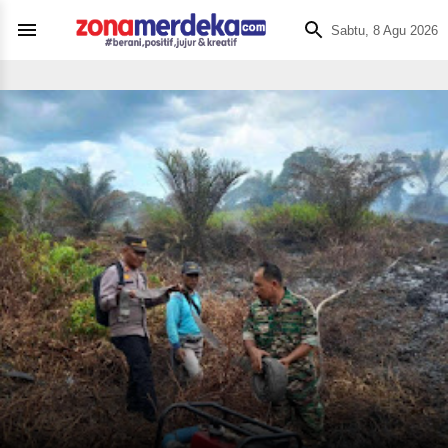
Sabtu, 8 Agu 2026