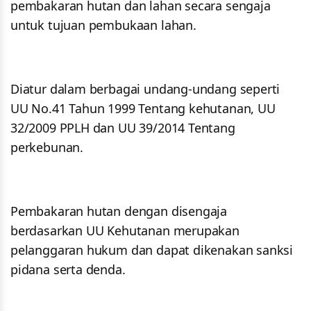
pembakaran hutan dan lahan secara sengaja
untuk tujuan pembukaan lahan.
Diatur dalam berbagai undang-undang seperti
UU No.41 Tahun 1999 Tentang kehutanan, UU
32/2009 PPLH dan UU 39/2014 Tentang
perkebunan.
Pembakaran hutan dengan disengaja
berdasarkan UU Kehutanan merupakan
pelanggaran hukum dan dapat dikenakan sanksi
pidana serta denda.