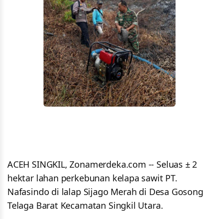
ACEH SINGKIL, Zonamerdeka.com -- Seluas ± 2
hektar lahan perkebunan kelapa sawit PT.
Nafasindo di lalap Sijago Merah di Desa Gosong
Telaga Barat Kecamatan Singkil Utara.