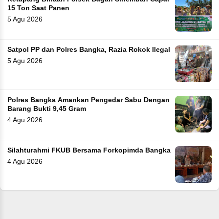
15 Ton Saat Panen
5 Agu 2026
Satpol PP dan Polres Bangka, Razia Rokok Ilegal
5 Agu 2026
Polres Bangka Amankan Pengedar Sabu Dengan
Barang Bukti 9,45 Gram
4 Agu 2026
Silahturahmi FKUB Bersama Forkopimda Bangka
4 Agu 2026