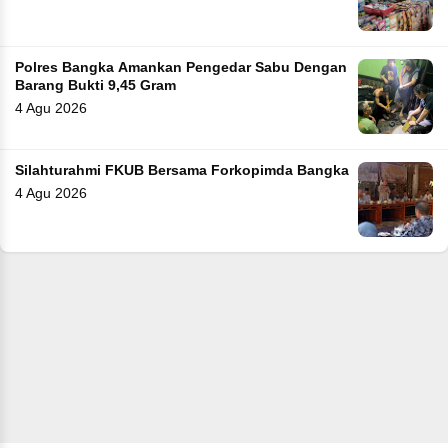
Polres Bangka Amankan Pengedar Sabu Dengan
Barang Bukti 9,45 Gram
4 Agu 2026
Silahturahmi FKUB Bersama Forkopimda Bangka
4 Agu 2026