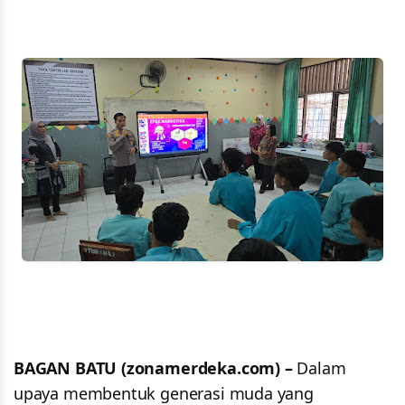
BAGAN BATU (zonamerdeka.com) –
Dalam
upaya membentuk generasi muda yang