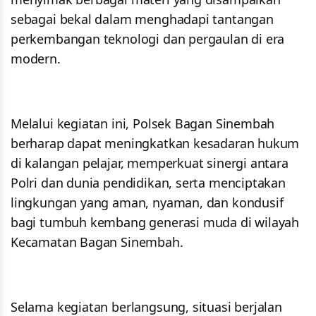
sebagai bekal dalam menghadapi tantangan
perkembangan teknologi dan pergaulan di era
modern.
Melalui kegiatan ini, Polsek Bagan Sinembah
berharap dapat meningkatkan kesadaran hukum
di kalangan pelajar, memperkuat sinergi antara
Polri dan dunia pendidikan, serta menciptakan
lingkungan yang aman, nyaman, dan kondusif
bagi tumbuh kembang generasi muda di wilayah
Kecamatan Bagan Sinembah.
Selama kegiatan berlangsung, situasi berjalan