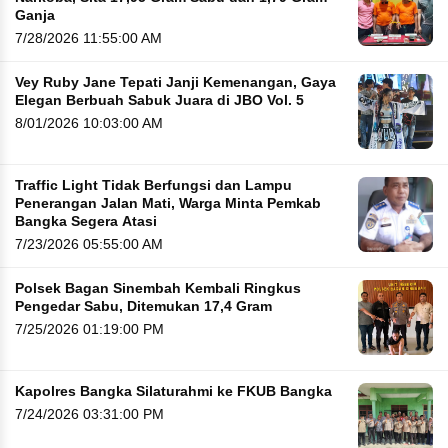
Ganja
7/28/2026 11:55:00 AM
Vey Ruby Jane Tepati Janji Kemenangan, Gaya
Elegan Berbuah Sabuk Juara di JBO Vol. 5
8/01/2026 10:03:00 AM
Traffic Light Tidak Berfungsi dan Lampu
Penerangan Jalan Mati, Warga Minta Pemkab
Bangka Segera Atasi
7/23/2026 05:55:00 AM
Polsek Bagan Sinembah Kembali Ringkus
Pengedar Sabu, Ditemukan 17,4 Gram
7/25/2026 01:19:00 PM
Kapolres Bangka Silaturahmi ke FKUB Bangka
7/24/2026 03:31:00 PM