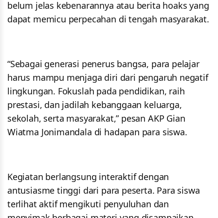
belum jelas kebenarannya atau berita hoaks yang
dapat memicu perpecahan di tengah masyarakat.
“Sebagai generasi penerus bangsa, para pelajar
harus mampu menjaga diri dari pengaruh negatif
lingkungan. Fokuslah pada pendidikan, raih
prestasi, dan jadilah kebanggaan keluarga,
sekolah, serta masyarakat,” pesan AKP Gian
Wiatma Jonimandala di hadapan para siswa.
Kegiatan berlangsung interaktif dengan
antusiasme tinggi dari para peserta. Para siswa
terlihat aktif mengikuti penyuluhan dan
menyimak berbagai materi yang disampaikan