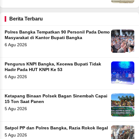
Berita Terbaru
Polres Bangka Tempatkan 90 Personil Pada Demo
Masyarakat di Kantor Bupati Bangka
6 Agu 2026
Pengurus KNPI Bangka, Kecewa Bupati Tidak
Hadir Pada HUT KNPI Ke 53
6 Agu 2026
Ketapang Binaan Polsek Bagan Sinembah Capai
15 Ton Saat Panen
5 Agu 2026
Satpol PP dan Polres Bangka, Razia Rokok Ilegal
5 Agu 2026