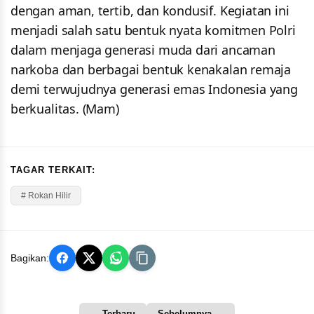
dengan aman, tertib, dan kondusif. Kegiatan ini
menjadi salah satu bentuk nyata komitmen Polri
dalam menjaga generasi muda dari ancaman
narkoba dan berbagai bentuk kenakalan remaja
demi terwujudnya generasi emas Indonesia yang
berkualitas. (Mam)
TAGAR TERKAIT:
# Rokan Hilir
Bagikan:
← Terbaru
Sebelumnya →