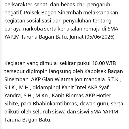
berkarakter, sehat, dan bebas dari pengaruh
negatif, Polsek Bagan Sinembah melaksanakan
kegiatan sosialisasi dan penyuluhan tentang
bahaya narkoba serta kenakalan remaja di SMA
YAPIM Taruna Bagan Batu, Jumat (05/06/2026).
Kegiatan yang dimulai sekitar pukul 10.00 WIB
tersebut dipimpin langsung oleh Kapolsek Bagan
Sinembah, AKP Gian Wiatma Jonimandala, S.T.K.,
S.I.K., M.H., didampingi Kanit Intel AKP Syaf
Yandra, S.H., M.Kn., Kanit Binmas AKP Hotler
Sihite, para Bhabinkamtibmas, dewan guru, serta
diikuti oleh seluruh siswa dan siswi SMA YAPIM
Taruna Bagan Batu.