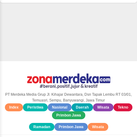
PT Merdeka Media Grup Jl. Kihajar Dewantara, Dsn Tapak Lembu RT 03/01,
Temuasri, Sempu, Banyuwangi, Jawa Timur
Index
Peristiwa
Nasional
Daerah
Wisata
Tekno
Primbon Jawa
Ramadan
Primbon Jawa
Wisata