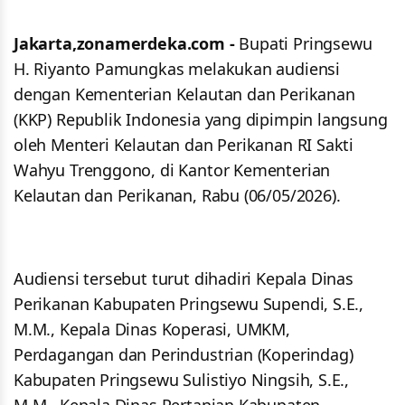
Jakarta,zonamerdeka.com -
Bupati Pringsewu
H. Riyanto Pamungkas melakukan audiensi
dengan Kementerian Kelautan dan Perikanan
(KKP) Republik Indonesia yang dipimpin langsung
oleh Menteri Kelautan dan Perikanan RI Sakti
Wahyu Trenggono, di Kantor Kementerian
Kelautan dan Perikanan, Rabu (06/05/2026).
Audiensi tersebut turut dihadiri Kepala Dinas
Perikanan Kabupaten Pringsewu Supendi, S.E.,
M.M., Kepala Dinas Koperasi, UMKM,
Perdagangan dan Perindustrian (Koperindag)
Kabupaten Pringsewu Sulistiyo Ningsih, S.E.,