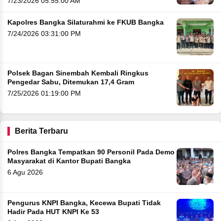
7/23/2026 05:55:00 AM
Kapolres Bangka Silaturahmi ke FKUB Bangka
7/24/2026 03:31:00 PM
Polsek Bagan Sinembah Kembali Ringkus
Pengedar Sabu, Ditemukan 17,4 Gram
7/25/2026 01:19:00 PM
Berita Terbaru
Polres Bangka Tempatkan 90 Personil Pada Demo
Masyarakat di Kantor Bupati Bangka
6 Agu 2026
Pengurus KNPI Bangka, Kecewa Bupati Tidak
Hadir Pada HUT KNPI Ke 53