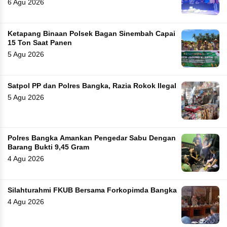
6 Agu 2026
Ketapang Binaan Polsek Bagan Sinembah Capai
15 Ton Saat Panen
5 Agu 2026
Satpol PP dan Polres Bangka, Razia Rokok Ilegal
5 Agu 2026
Polres Bangka Amankan Pengedar Sabu Dengan
Barang Bukti 9,45 Gram
4 Agu 2026
Silahturahmi FKUB Bersama Forkopimda Bangka
4 Agu 2026