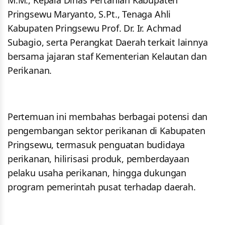
M.M., Kepala Dinas Pertanian Kabupaten
Pringsewu Maryanto, S.Pt., Tenaga Ahli
Kabupaten Pringsewu Prof. Dr. Ir. Achmad
Subagio, serta Perangkat Daerah terkait lainnya
bersama jajaran staf Kementerian Kelautan dan
Perikanan.
Pertemuan ini membahas berbagai potensi dan
pengembangan sektor perikanan di Kabupaten
Pringsewu, termasuk penguatan budidaya
perikanan, hilirisasi produk, pemberdayaan
pelaku usaha perikanan, hingga dukungan
program pemerintah pusat terhadap daerah.