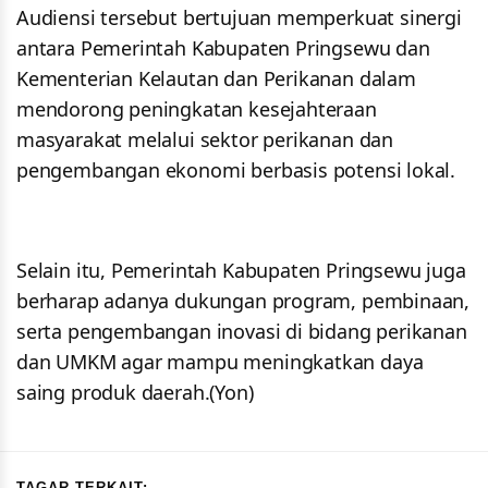
Audiensi tersebut bertujuan memperkuat sinergi
antara Pemerintah Kabupaten Pringsewu dan
Kementerian Kelautan dan Perikanan dalam
mendorong peningkatan kesejahteraan
masyarakat melalui sektor perikanan dan
pengembangan ekonomi berbasis potensi lokal.
Selain itu, Pemerintah Kabupaten Pringsewu juga
berharap adanya dukungan program, pembinaan,
serta pengembangan inovasi di bidang perikanan
dan UMKM agar mampu meningkatkan daya
saing produk daerah.(Yon)
TAGAR TERKAIT: