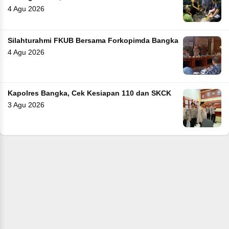
4 Agu 2026
Silahturahmi FKUB Bersama Forkopimda Bangka
4 Agu 2026
Kapolres Bangka, Cek Kesiapan 110 dan SKCK
3 Agu 2026