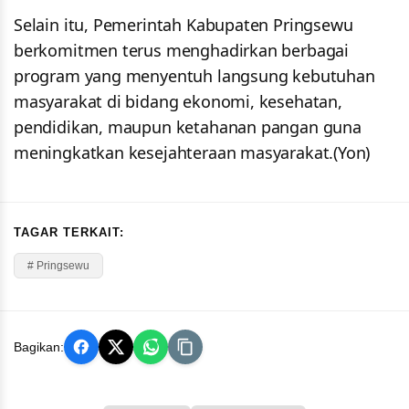
Selain itu, Pemerintah Kabupaten Pringsewu
berkomitmen terus menghadirkan berbagai
program yang menyentuh langsung kebutuhan
masyarakat di bidang ekonomi, kesehatan,
pendidikan, maupun ketahanan pangan guna
meningkatkan kesejahteraan masyarakat.(Yon)
TAGAR TERKAIT:
# Pringsewu
Bagikan: