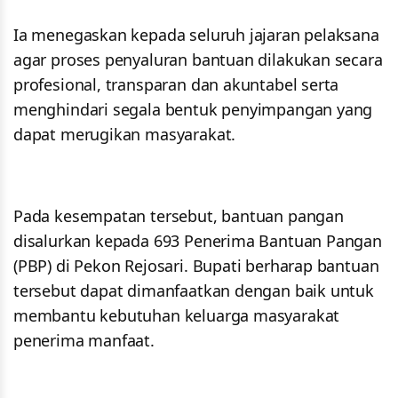
Ia menegaskan kepada seluruh jajaran pelaksana
agar proses penyaluran bantuan dilakukan secara
profesional, transparan dan akuntabel serta
menghindari segala bentuk penyimpangan yang
dapat merugikan masyarakat.
Pada kesempatan tersebut, bantuan pangan
disalurkan kepada 693 Penerima Bantuan Pangan
(PBP) di Pekon Rejosari. Bupati berharap bantuan
tersebut dapat dimanfaatkan dengan baik untuk
membantu kebutuhan keluarga masyarakat
penerima manfaat.