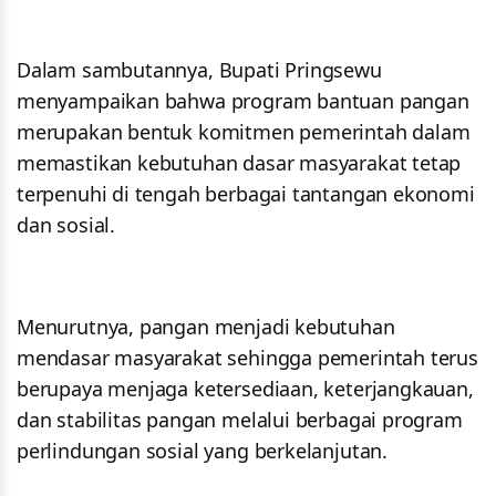
Dalam sambutannya, Bupati Pringsewu
menyampaikan bahwa program bantuan pangan
merupakan bentuk komitmen pemerintah dalam
memastikan kebutuhan dasar masyarakat tetap
terpenuhi di tengah berbagai tantangan ekonomi
dan sosial.
Menurutnya, pangan menjadi kebutuhan
mendasar masyarakat sehingga pemerintah terus
berupaya menjaga ketersediaan, keterjangkauan,
dan stabilitas pangan melalui berbagai program
perlindungan sosial yang berkelanjutan.