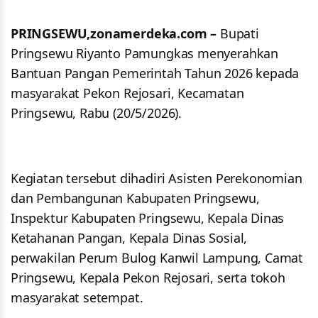
PRINGSEWU,zonamerdeka.com –
Bupati
Pringsewu Riyanto Pamungkas menyerahkan
Bantuan Pangan Pemerintah Tahun 2026 kepada
masyarakat Pekon Rejosari, Kecamatan
Pringsewu, Rabu (20/5/2026).
Kegiatan tersebut dihadiri Asisten Perekonomian
dan Pembangunan Kabupaten Pringsewu,
Inspektur Kabupaten Pringsewu, Kepala Dinas
Ketahanan Pangan, Kepala Dinas Sosial,
perwakilan Perum Bulog Kanwil Lampung, Camat
Pringsewu, Kepala Pekon Rejosari, serta tokoh
masyarakat setempat.