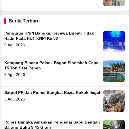
Berita Terbaru
Pengurus KNPI Bangka, Kecewa Bupati Tidak
Hadir Pada HUT KNPI Ke 53
6 Agu 2026
Ketapang Binaan Polsek Bagan Sinembah Capai
15 Ton Saat Panen
5 Agu 2026
Satpol PP dan Polres Bangka, Razia Rokok Ilegal
5 Agu 2026
Polres Bangka Amankan Pengedar Sabu Dengan
Barang Bukti 9,45 Gram