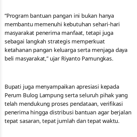
“Program bantuan pangan ini bukan hanya
membantu memenuhi kebutuhan sehari-hari
masyarakat penerima manfaat, tetapi juga
sebagai langkah strategis memperkuat
ketahanan pangan keluarga serta menjaga daya
beli masyarakat,” ujar Riyanto Pamungkas.
Bupati juga menyampaikan apresiasi kepada
Perum Bulog Lampung serta seluruh pihak yang
telah mendukung proses pendataan, verifikasi
penerima hingga distribusi bantuan agar berjalan
tepat sasaran, tepat jumlah dan tepat waktu.