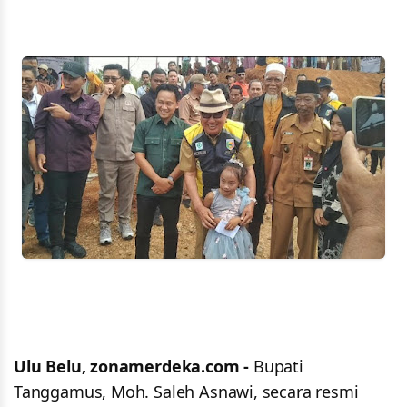
Ulu Belu, zonamerdeka.com -
Bupati
Tanggamus, Moh. Saleh Asnawi, secara resmi