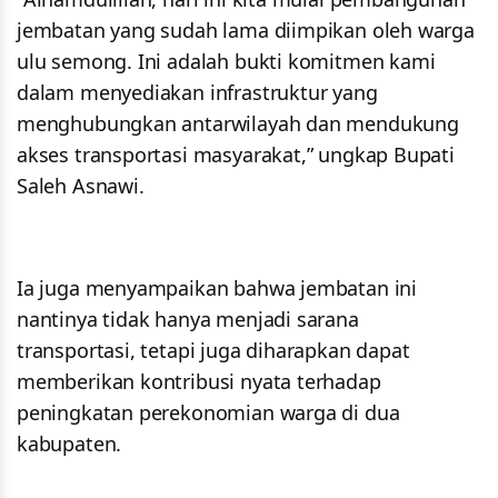
jembatan yang sudah lama diimpikan oleh warga
ulu semong. Ini adalah bukti komitmen kami
dalam menyediakan infrastruktur yang
menghubungkan antarwilayah dan mendukung
akses transportasi masyarakat,” ungkap Bupati
Saleh Asnawi.
Ia juga menyampaikan bahwa jembatan ini
nantinya tidak hanya menjadi sarana
transportasi, tetapi juga diharapkan dapat
memberikan kontribusi nyata terhadap
peningkatan perekonomian warga di dua
kabupaten.