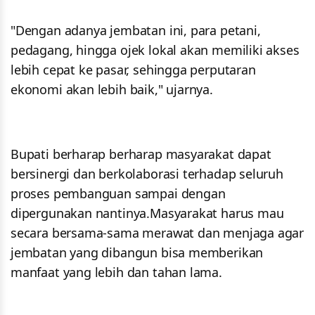
"Dengan adanya jembatan ini, para petani,
pedagang, hingga ojek lokal akan memiliki akses
lebih cepat ke pasar, sehingga perputaran
ekonomi akan lebih baik," ujarnya.
Bupati berharap berharap masyarakat dapat
bersinergi dan berkolaborasi terhadap seluruh
proses pembanguan sampai dengan
dipergunakan nantinya.Masyarakat harus mau
secara bersama-sama merawat dan menjaga agar
jembatan yang dibangun bisa memberikan
manfaat yang lebih dan tahan lama.