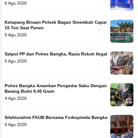
6 Agu 2026
Ketapang Binaan Polsek Bagan Sinembah Capai
15 Ton Saat Panen
5 Agu 2026
Satpol PP dan Polres Bangka, Razia Rokok Ilegal
5 Agu 2026
Polres Bangka Amankan Pengedar Sabu Dengan
Barang Bukti 9,45 Gram
4 Agu 2026
Silahturahmi FKUB Bersama Forkopimda Bangka
4 Agu 2026