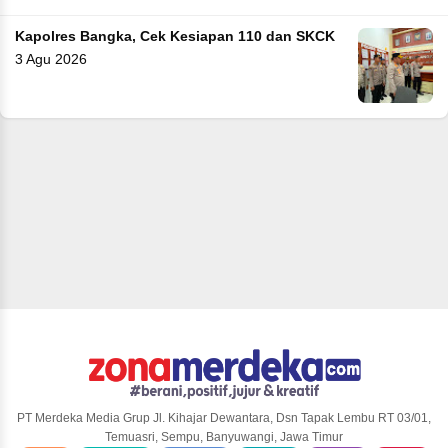
Kapolres Bangka, Cek Kesiapan 110 dan SKCK
3 Agu 2026
PT Merdeka Media Grup Jl. Kihajar Dewantara, Dsn Tapak Lembu RT 03/01,
Temuasri, Sempu, Banyuwangi, Jawa Timur