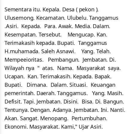
Sementara itu. Kepala. Desa ( pekon ).
Ulusemong. Kecamatan. Ulubelu. Tanggamus
.Asiri. Kepada. Para. Awak. Media. Dalam.
Kesempatan. Tersebut. Mengucap. Kan.
Terimakasih kepada. Bupati. Tanggamus
H.muhamada. Saleh Asnawi. Yang. Telah.
Mempeeioritas. Pembangun. Jembatan. Di.
Wilayah nya " atas. Nama. Masyarakat saya.
Ucapan. Kan. Terimakasih. Kepada. Bapak.
Bupati. Dimana. Dalam. Situasi. Keuangan
pemerintah. Daerah. Tanggamus. Yang. Masih.
Defisit. Tapi. Jembatan. Disini. Bisa. Di. Bangun.
Tentunya. Dengan. Adanya. Jembatan. Ini. Nanti.
Akan. Sangat. Menopang. Pertumbuhan.
Ekonomi. Masyarakat. Kami," Ujar Asiri.