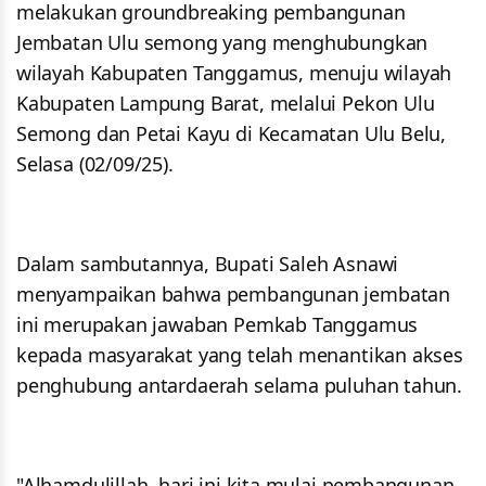
melakukan groundbreaking pembangunan
Jembatan Ulu semong yang menghubungkan
wilayah Kabupaten Tanggamus, menuju wilayah
Kabupaten Lampung Barat, melalui Pekon Ulu
Semong dan Petai Kayu di Kecamatan Ulu Belu,
Selasa (02/09/25).
Dalam sambutannya, Bupati Saleh Asnawi
menyampaikan bahwa pembangunan jembatan
ini merupakan jawaban Pemkab Tanggamus
kepada masyarakat yang telah menantikan akses
penghubung antardaerah selama puluhan tahun.
"Alhamdulillah, hari ini kita mulai pembangunan