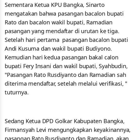
Sementara Ketua KPU Bangka, Sinarto
mengatakan bahwa pasangan bacalon bupati
Rato dan bacalon wakil bupati, Ramadian
pasangan yang mendaftar di urutan ke tiga.
Setelah hari pertama pasangan bacalon bupati
Andi Kusuma dan wakil bupati Budiyono.
Kemudian hari kedua pasangan bakal calon
bupati Fery Insani dan wakil bupati, Syahbudin,
"Pasangan Rato Rusdiyanto dan Ramadian sah
diterima mendaftar, setelah melalui verifikasi, "
tuturnya.
Sedang Ketua DPD Golkar Kabupaten Bangka,
Firmansyah Levi mengungkapkan keyakinannya,
pasangan Rato Rusdiyanto dan Ramadian, akan