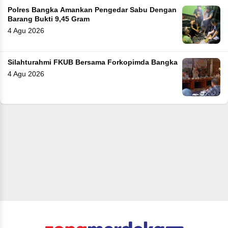
Polres Bangka Amankan Pengedar Sabu Dengan
Barang Bukti 9,45 Gram
4 Agu 2026
Silahturahmi FKUB Bersama Forkopimda Bangka
4 Agu 2026