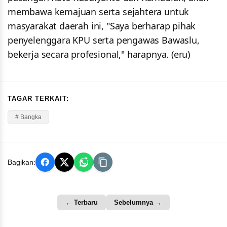
membawa kemajuan serta sejahtera untuk
masyarakat daerah ini, "Saya berharap pihak
penyelenggara KPU serta pengawas Bawaslu,
bekerja secara profesional," harapnya. (eru)
TAGAR TERKAIT:
# Bangka
Bagikan:
← Terbaru
Sebelumnya →