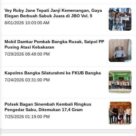
Vey Ruby Jane Tepati Janji Kemenangan, Gaya
Elegan Berbuah Sabuk Juara di JBO Vol. 5
8/01/2026 10:03:00 AM
Mobil Damkar Pemkab Bangka Rusak, Satpol PP
Pusing Atasi Kebakaran
7/29/2026 08:48:00 PM
Kapolres Bangka Silaturahmi ke FKUB Bangka
7/24/2026 03:31:00 PM
Polsek Bagan Sinembah Kembali Ringkus
Pengedar Sabu, Ditemukan 17,4 Gram
7/25/2026 01:19:00 PM