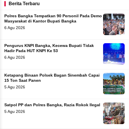
Berita Terbaru
Polres Bangka Tempatkan 90 Personil Pada Demo
Masyarakat di Kantor Bupati Bangka
6 Agu 2026
Pengurus KNPI Bangka, Kecewa Bupati Tidak
Hadir Pada HUT KNPI Ke 53
6 Agu 2026
Ketapang Binaan Polsek Bagan Sinembah Capai
15 Ton Saat Panen
5 Agu 2026
Satpol PP dan Polres Bangka, Razia Rokok Ilegal
5 Agu 2026