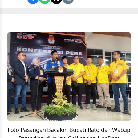
Foto Pasangan Bacalon Bupati Rato dan Wabup