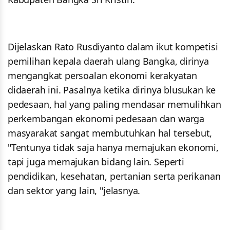
Dijelaskan Rato Rusdiyanto dalam ikut kompetisi
pemilihan kepala daerah ulang Bangka, dirinya
mengangkat persoalan ekonomi kerakyatan
didaerah ini. Pasalnya ketika dirinya blusukan ke
pedesaan, hal yang paling mendasar memulihkan
perkembangan ekonomi pedesaan dan warga
masyarakat sangat membutuhkan hal tersebut,
"Tentunya tidak saja hanya memajukan ekonomi,
tapi juga memajukan bidang lain. Seperti
pendidikan, kesehatan, pertanian serta perikanan
dan sektor yang lain, "jelasnya.